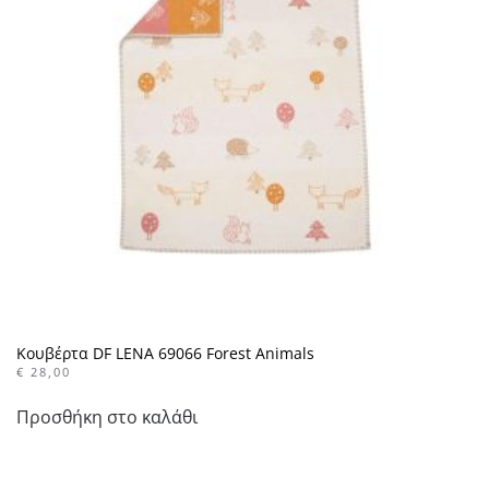
Κουβέρτα DF LENA 69066 Forest Animals
€
28,00
Προσθήκη στο καλάθι