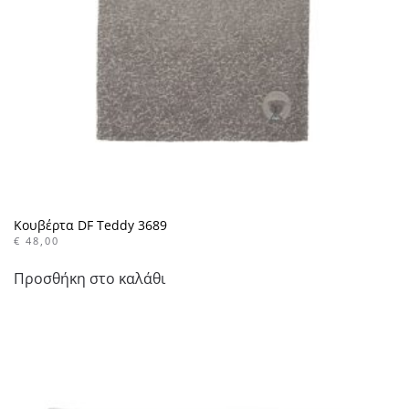
Κουβέρτα DF Teddy 3689
€
48,00
Προσθήκη στο καλάθι