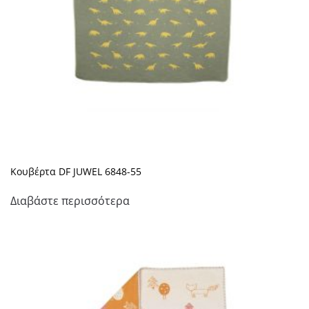
Κουβέρτα DF JUWEL 6848-55
Διαβάστε περισσότερα