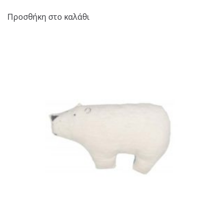
Προσθήκη στο καλάθι