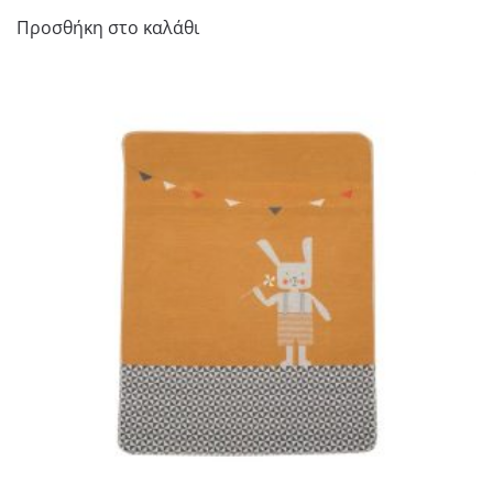
Προσθήκη στο καλάθι