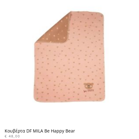
Κουβέρτα DF MILA Be Happy Bear
€
48,00