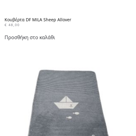
Κουβέρτα DF MILA Sheep Allover
€
48,00
Προσθήκη στο καλάθι