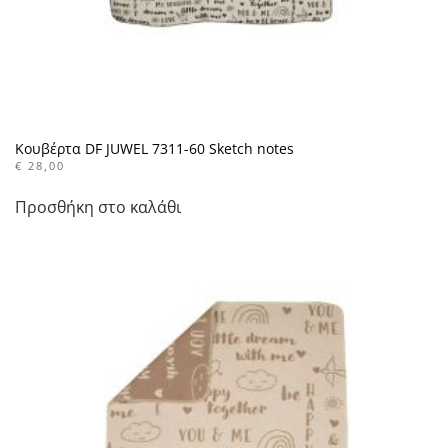
Κουβέρτα DF JUWEL 7311-60 Sketch notes
€
28,00
Προσθήκη στο καλάθι