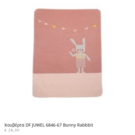
Κουβέρτα DF JUWEL 6846-67 Bunny Rabbbit
€
28,00