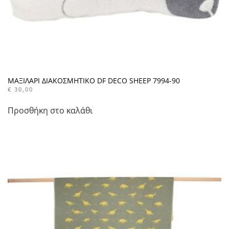
ΜΑΞΙΛΑΡΙ ΔΙΑΚΟΣΜΗΤΙΚΟ DF DECO SHEEP 7994-90
€
30,00
Προσθήκη στο καλάθι