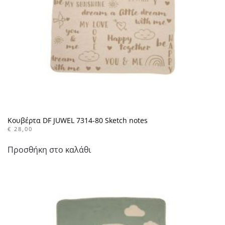
Κουβέρτα DF JUWEL 7314-80 Sketch notes
€
28,00
Προσθήκη στο καλάθι