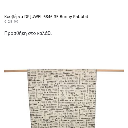
Κουβέρτα DF JUWEL 6846-35 Bunny Rabbbit
€
28,00
Προσθήκη στο καλάθι