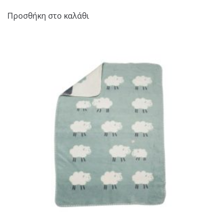
Προσθήκη στο καλάθι