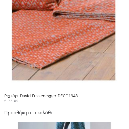
Ριχτάρι David Fussenegger DECO1948
€
72,00
Προσθήκη στο καλάθι