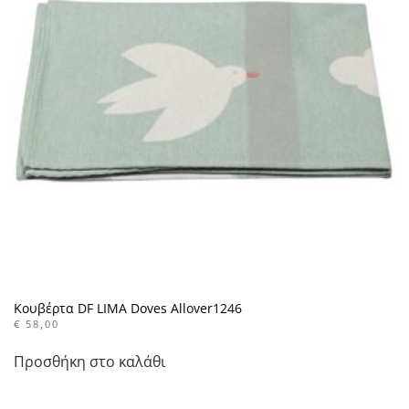
Κουβέρτα DF LIMA Doves Allover1246
€
58,00
Προσθήκη στο καλάθι