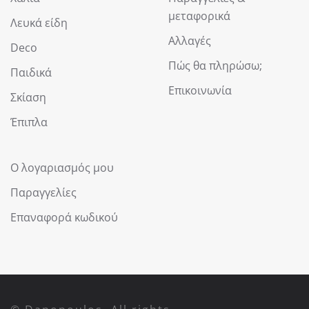
μεταφορικά
Λευκά είδη
Αλλαγές
Deco
Πώς θα πληρώσω;
Παιδικά
Επικοινωνία
Σκίαση
Έπιπλα
Ο λογαριασμός μου
Παραγγελίες
Επαναφορά κωδικού