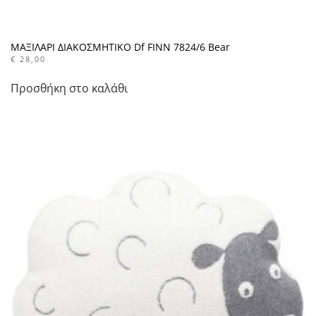
ΜΑΞΙΛΑΡΙ ΔΙΑΚΟΣΜΗΤΙΚΟ Df FINN 7824/6 Bear
€
28,00
Προσθήκη στο καλάθι