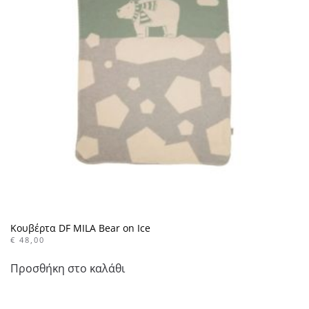
Κουβέρτα DF MILA Bear on Ice
€
48,00
Προσθήκη στο καλάθι