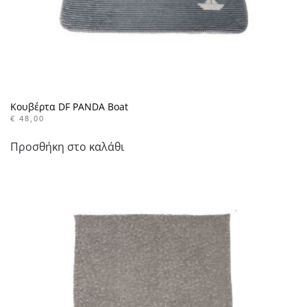
Κουβέρτα DF PANDA Boat
€
48,00
Προσθήκη στο καλάθι