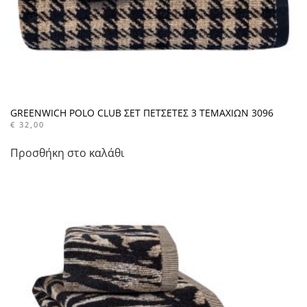
GREENWICH POLO CLUB ΣΕΤ ΠΕΤΣΕΤΕΣ 3 ΤΕΜΑΧΙΩΝ 3096
€
32,00
Προσθήκη στο καλάθι