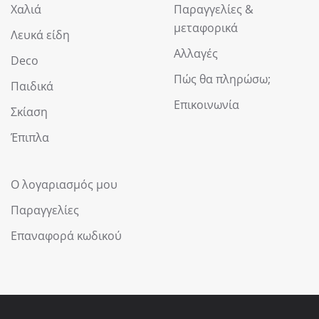
Χαλιά
Παραγγελίες &
μεταφορικά
Λευκά είδη
Αλλαγές
Deco
Πώς θα πληρώσω;
Παιδικά
Επικοινωνία
Σκίαση
Έπιπλα
Ο λογαριασμός μου
Παραγγελίες
Επαναφορά κωδικού