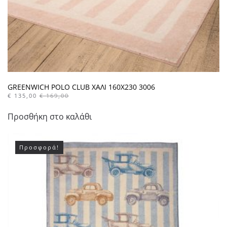
GREENWICH POLO CLUB ΧΑΛΙ 160X230 3006
€
135,00
€
169,00
Προσθήκη στο καλάθι
Προσφορά!