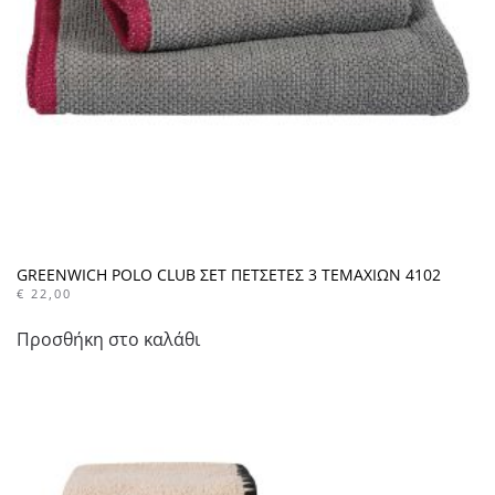
GREENWICH POLO CLUB ΣΕΤ ΠΕΤΣΕΤΕΣ 3 ΤΕΜΑΧΙΩΝ 4102
€
22,00
Προσθήκη στο καλάθι