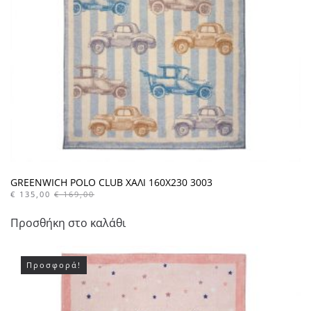
GREENWICH POLO CLUB ΧΑΛΙ 160X230 3003
€
135,00
€
169,00
Προσθήκη στο καλάθι
Προσφορά!