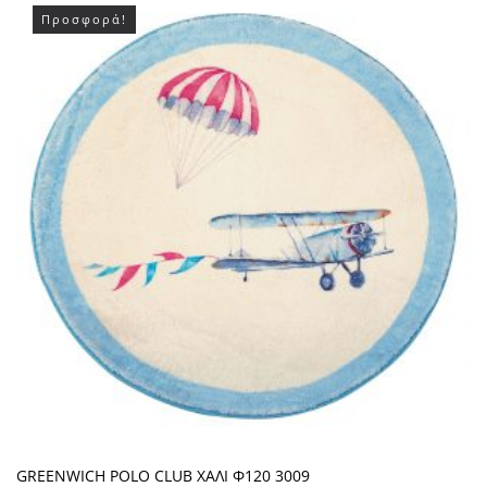
Προσφορά!
GREENWICH POLO CLUB ΧΑΛΙ Φ120 3009