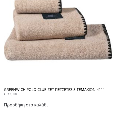
GREENWICH POLO CLUB ΣΕΤ ΠΕΤΣΕΤΕΣ 3 ΤΕΜΑΧΙΩΝ 4111
€
33,00
Προσθήκη στο καλάθι