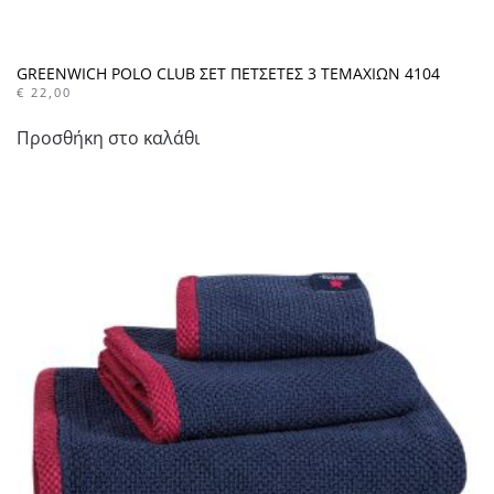
GREENWICH POLO CLUB ΣΕΤ ΠΕΤΣΕΤΕΣ 3 ΤΕΜΑΧΙΩΝ 4104
€
22,00
Προσθήκη στο καλάθι