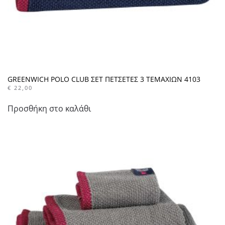
GREENWICH POLO CLUB ΣΕΤ ΠΕΤΣΕΤΕΣ 3 ΤΕΜΑΧΙΩΝ 4103
€
22,00
Προσθήκη στο καλάθι