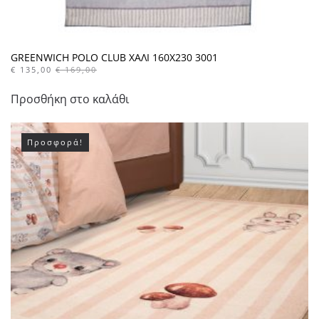
GREENWICH POLO CLUB ΧΑΛΙ 160X230 3001
€
135,00
€
169,00
Προσθήκη στο καλάθι
Προσφορά!