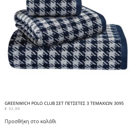
GREENWICH POLO CLUB ΣΕΤ ΠΕΤΣΕΤΕΣ 3 ΤΕΜΑΧΙΩΝ 3095
€
32,00
Προσθήκη στο καλάθι