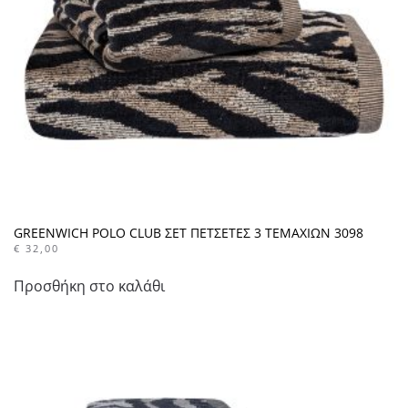
GREENWICH POLO CLUB ΣΕΤ ΠΕΤΣΕΤΕΣ 3 ΤΕΜΑΧΙΩΝ 3098
€
32,00
Προσθήκη στο καλάθι