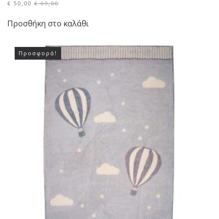
€
50,00
€
69,00
Προσθήκη στο καλάθι
Προσφορά!