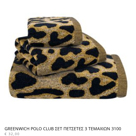
GREENWICH POLO CLUB ΣΕΤ ΠΕΤΣΕΤΕΣ 3 ΤΕΜΑΧΙΩΝ 3100
€
32,00