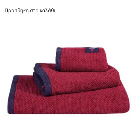
Προσθήκη στο καλάθι