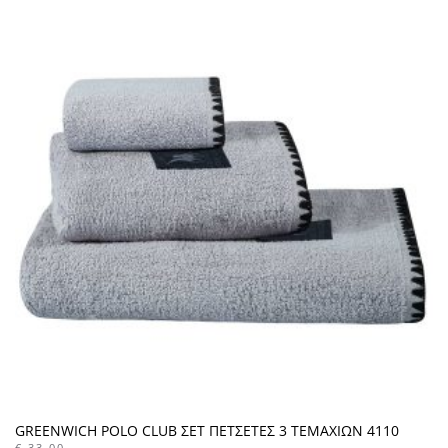
GREENWICH POLO CLUB ΣΕΤ ΠΕΤΣΕΤΕΣ 3 ΤΕΜΑΧΙΩΝ 4110
€
33,00