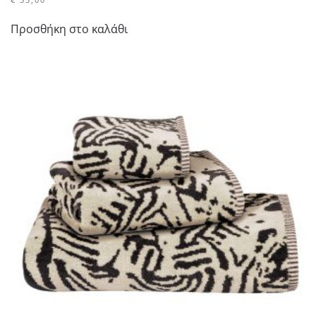
Προσθήκη στο καλάθι