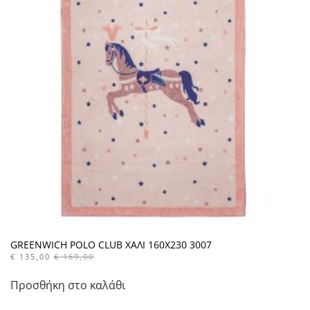
GREENWICH POLO CLUB ΧΑΛΙ 160X230 3007
€
135,00
€
169,00
Προσθήκη στο καλάθι