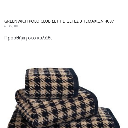
GREENWICH POLO CLUB ΣΕΤ ΠΕΤΣΕΤΕΣ 3 ΤΕΜΑΧΙΩΝ 4087
€
35,00
Προσθήκη στο καλάθι