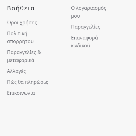
Βοήθεια
Ο λογαριασμός
μου
Όροι χρήσης
Παραγγελίες
Πολιτική
Επαναφορά
απορρήτου
κωδικού
Παραγγελίες &
μεταφορικά
Αλλαγές
Πώς θα πληρώσω;
Επικοινωνία