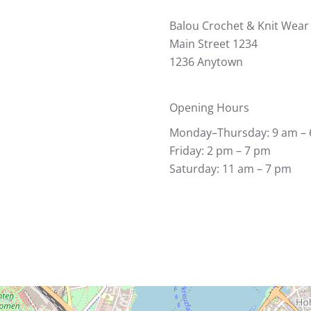
Balou Crochet & Knit Wear
Main Street 1234
1236 Anytown
Opening Hours
Monday–Thursday: 9 am –
Friday: 2 pm – 7 pm
Saturday: 11 am – 7 pm