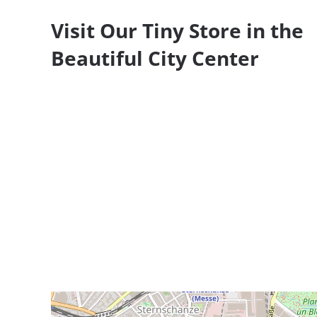
Visit Our Tiny
Store in the
Beautiful City Center