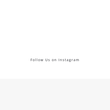
Follow Us on Instagram