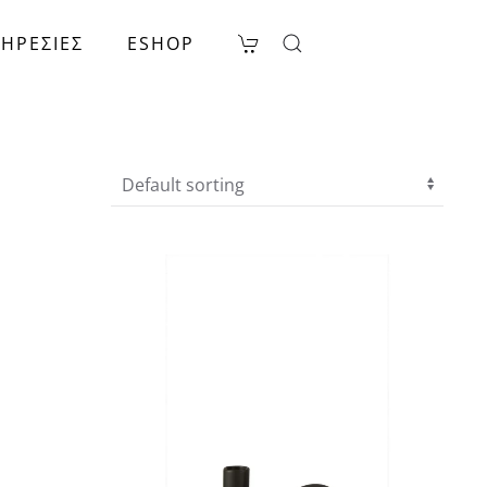
ΗΡΕΣΙΕΣ
ESHOP