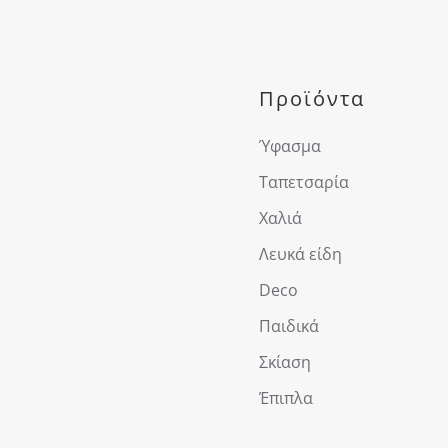
Προϊόντα
Ύφασμα
Ταπετσαρία
Χαλιά
Λευκά είδη
Deco
Παιδικά
Σκίαση
Έπιπλα