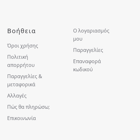
Βοήθεια
Ο λογαριασμός
μου
Όροι χρήσης
Παραγγελίες
Πολιτική
Επαναφορά
απορρήτου
κωδικού
Παραγγελίες &
μεταφορικά
Αλλαγές
Πώς θα πληρώσω;
Επικοινωνία