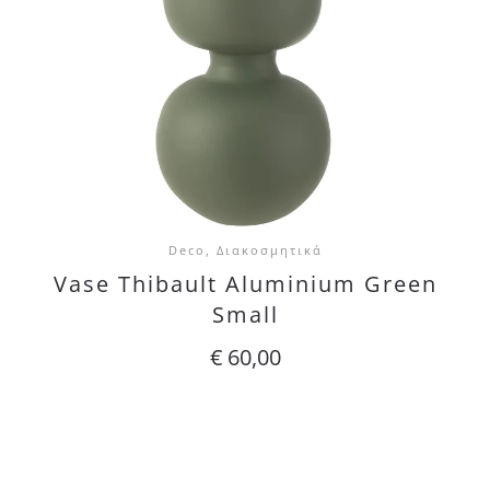
Deco, Διακοσμητικά
Vase Thibault Aluminium Green
Small
€
60,00