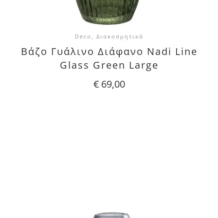
Deco, Διακοσμητικά
Βάζο Γυάλινο Διάφανο Nadi Line
Glass Green Large
€
69,00