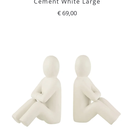
Cement White Large
€
69,00