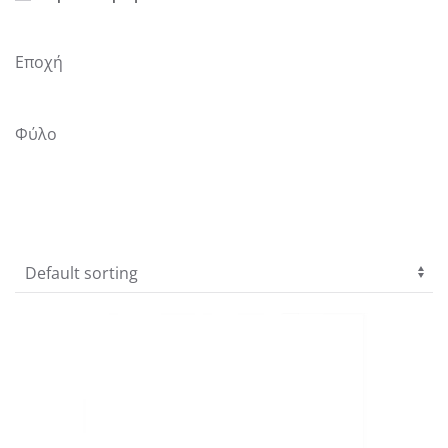
Εποχή
Φύλο