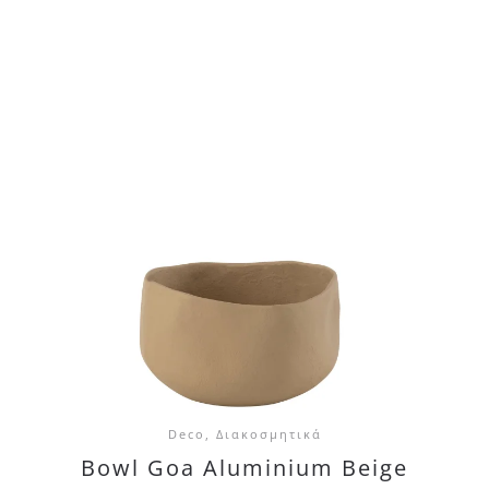
Deco, Διακοσμητικά
Bowl Goa Aluminium Beige