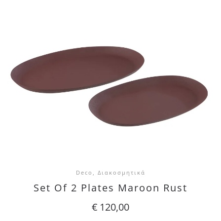
Deco, Διακοσμητικά
Set Of 2 Plates Maroon Rust
€
120,00