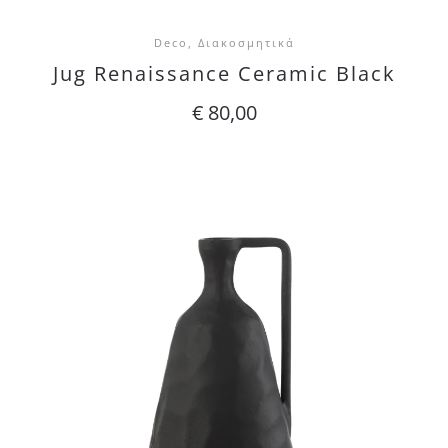
Deco, Διακοσμητικά
Jug Renaissance Ceramic Black
€
80,00