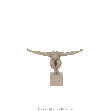
Deco, Διακοσμητικά