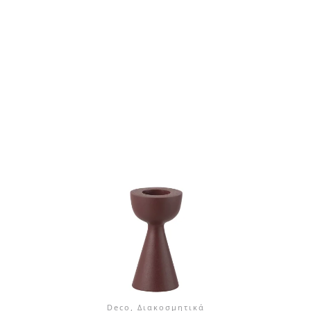
Deco, Διακοσμητικά