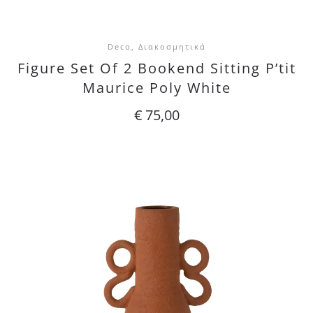
Deco, Διακοσμητικά
Figure Set Of 2 Bookend Sitting P’tit
Maurice Poly White
€
75,00