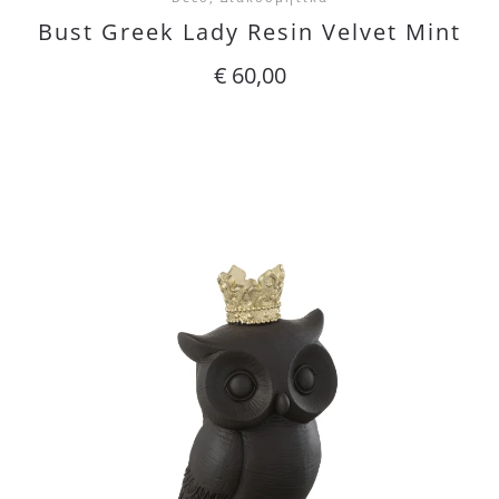
Bust Greek Lady Resin Velvet Mint
€
60,00