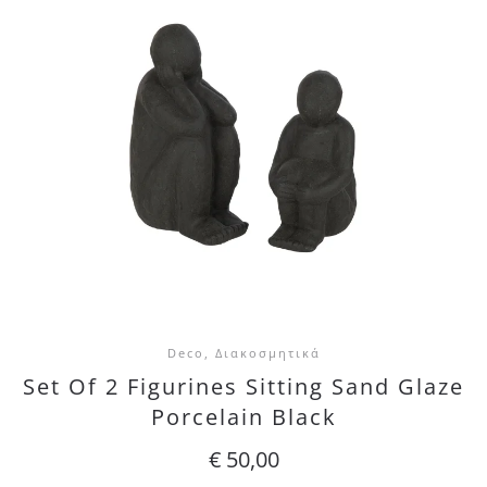
Deco, Διακοσμητικά
Set Of 2 Figurines Sitting Sand Glaze
Porcelain Black
€
50,00