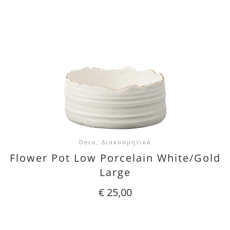
Deco, Διακοσμητικά
Flower Pot Low Porcelain White/Gold
Large
€
25,00