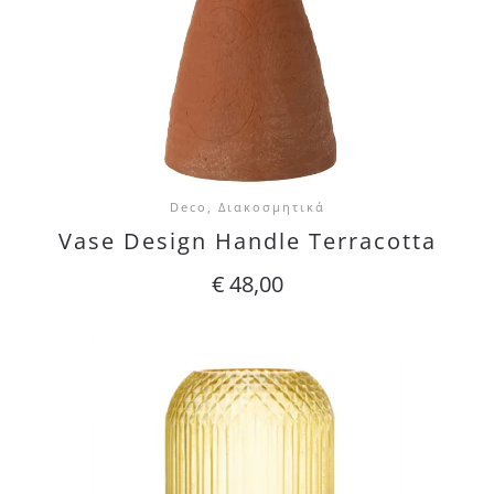
Deco, Διακοσμητικά
Vase Design Handle Terracotta
€
48,00