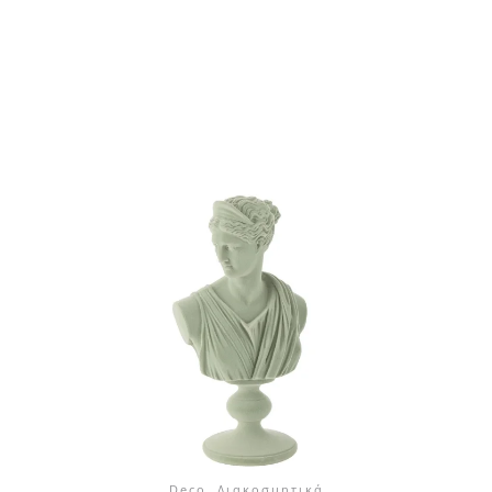
Deco, Διακοσμητικά