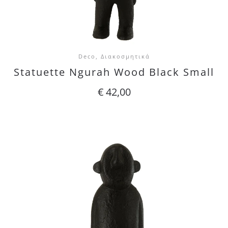
Deco, Διακοσμητικά
Statuette Ngurah Wood Black Small
€
42,00