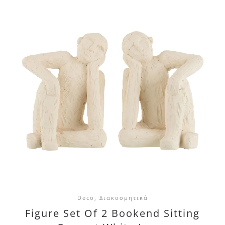
Deco, Διακοσμητικά
Figure Set Of 2 Bookend Sitting