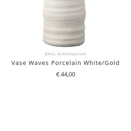
Deco, Διακοσμητικά
Vase Waves Porcelain White/Gold
€
44,00