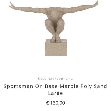
Deco, Διακοσμητικά
Sportsman On Base Marble Poly Sand
Large
€
130,00