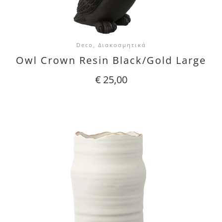
Deco, Διακοσμητικά
Owl Crown Resin Black/Gold Large
€
25,00