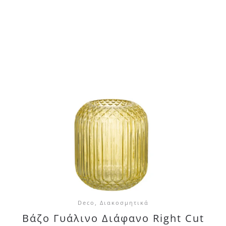
Deco, Διακοσμητικά
Βάζο Γυάλινο Διάφανο Right Cut