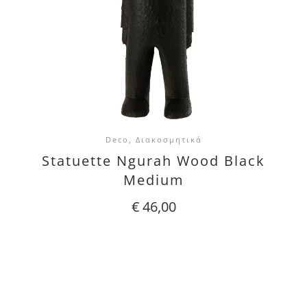
Deco, Διακοσμητικά
Statuette Ngurah Wood Black
Medium
€
46,00