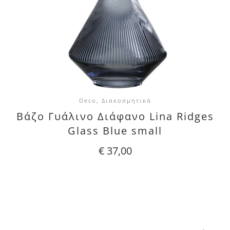
Deco, Διακοσμητικά
Βάζο Γυάλινο Διάφανο Lina Ridges
Glass Blue small
€
37,00