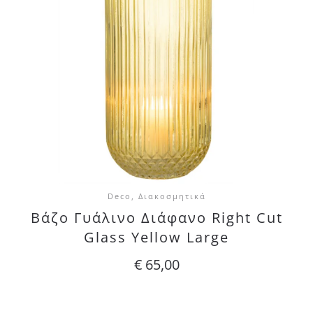
Deco, Διακοσμητικά
Βάζο Γυάλινο Διάφανο Right Cut
Glass Yellow Large
€
65,00