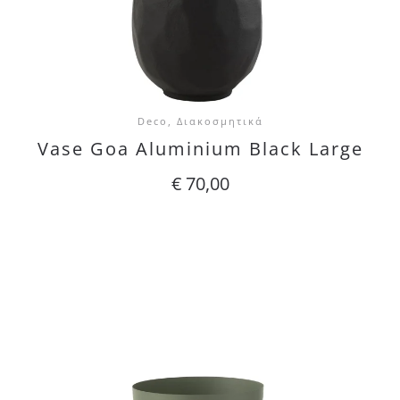
Deco, Διακοσμητικά
Vase Goa Aluminium Black Large
€
70,00