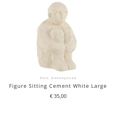
Deco, Διακοσμητικά
Figure Sitting Cement White Large
€
35,00