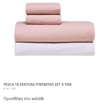
PESCA 18 ΣΕΝΤΟΝΙ.ΥΠΕΡΔΙΠΛΟ ΣΕΤ 4 ΤΕΜ
€
61,00
Προσθήκη στο καλάθι