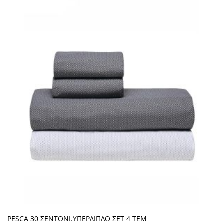
PESCA 30 ΣΕΝΤΟΝΙ.ΥΠΕΡΔΙΠΛΟ ΣΕΤ 4 ΤΕΜ