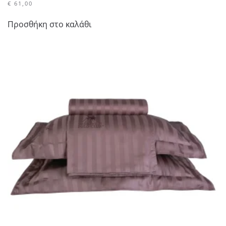
€
61,00
Προσθήκη στο καλάθι