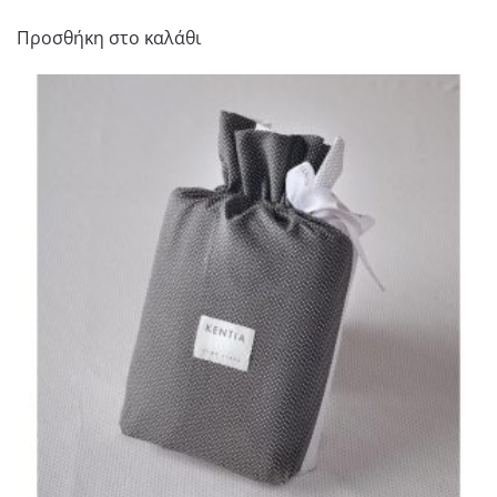
Προσθήκη στο καλάθι