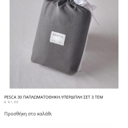
PESCA 30 ΠΑΠΛΩΜΑΤΟΘΗΚΗ.ΥΠΕΡΔΙΠΛΗ ΣΕΤ 3 ΤΕΜ
€
61,00
Προσθήκη στο καλάθι