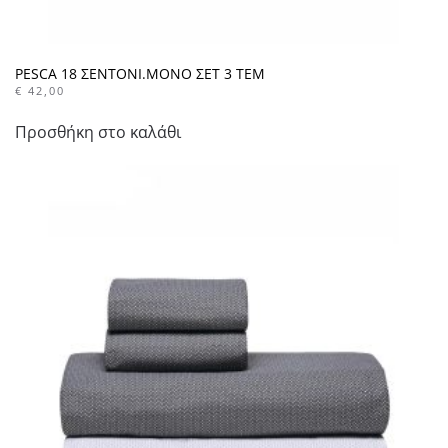
PESCA 18 ΣΕΝΤΟΝΙ.ΜΟΝΟ ΣΕΤ 3 ΤΕΜ
€
42,00
Προσθήκη στο καλάθι