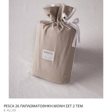
PESCA 26 ΠΑΠΛΩΜΑΤΟΘΗΚΗ.ΜΟΝΗ ΣΕΤ 2 ΤΕΜ
€
42,00