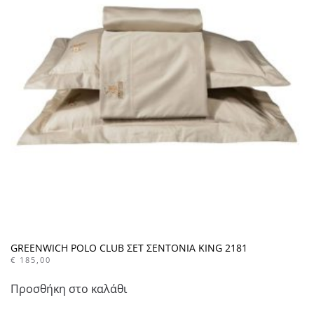
GREENWICH POLO CLUB ΣΕΤ ΣΕΝΤΟΝΙΑ KING 2181
€
185,00
Προσθήκη στο καλάθι