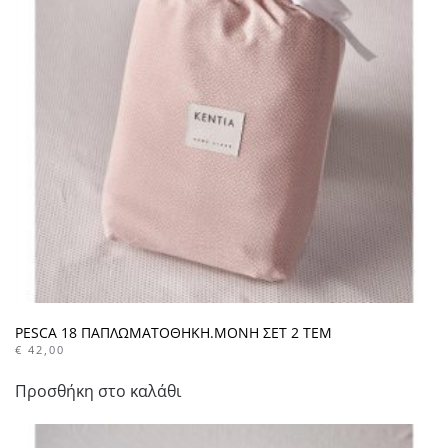
PESCA 18 ΠΑΠΛΩΜΑΤΟΘΗΚΗ.ΜΟΝΗ ΣΕΤ 2 ΤΕΜ
€
42,00
Προσθήκη στο καλάθι