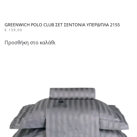
GREENWICH POLO CLUB ΣΕΤ ΣΕΝΤΟΝΙΑ ΥΠΕΡΔΙΠΛΑ 2155
€
139,00
Προσθήκη στο καλάθι