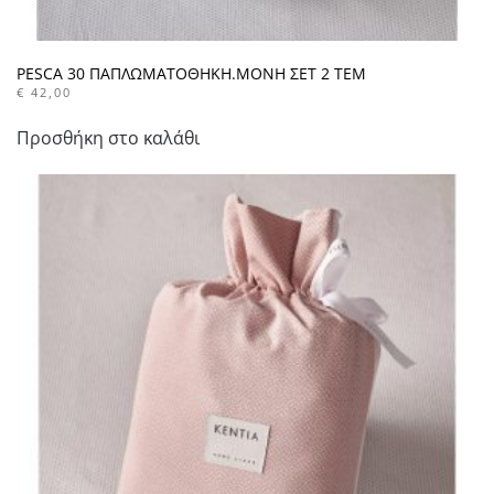
PESCA 30 ΠΑΠΛΩΜΑΤΟΘΗΚΗ.ΜΟΝΗ ΣΕΤ 2 ΤΕΜ
€
42,00
Προσθήκη στο καλάθι