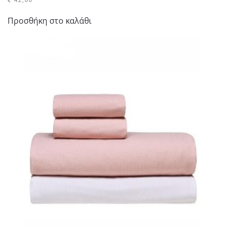
Προσθήκη στο καλάθι