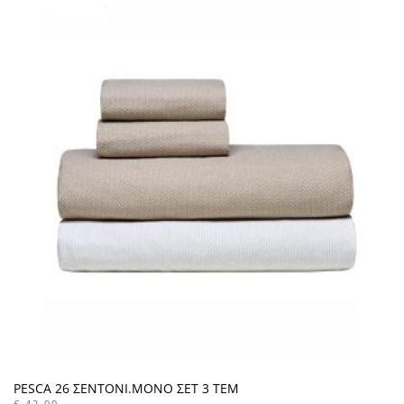
PESCA 26 ΣΕΝΤΟΝΙ.ΜΟΝΟ ΣΕΤ 3 ΤΕΜ
€
42,00