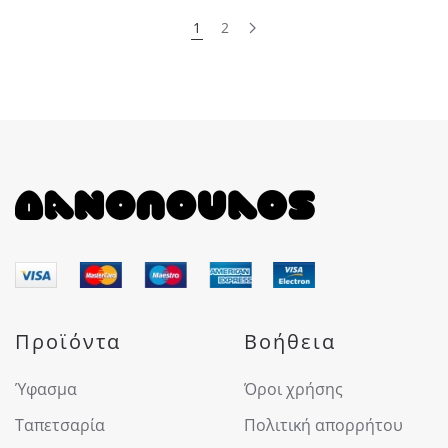
1
2
Προϊόντα
Βοήθεια
Ύφασμα
Όροι χρήσης
Ταπετσαρία
Πολιτική απορρήτου