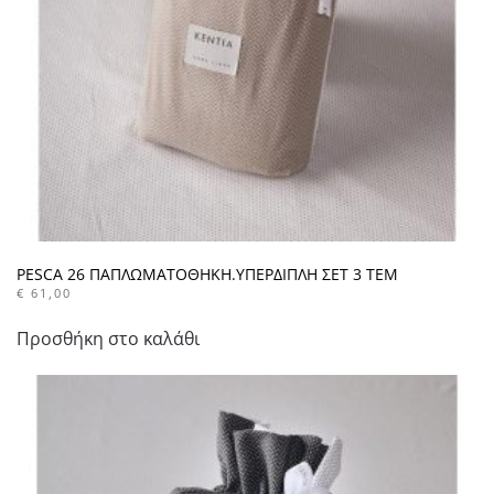
PESCA 26 ΠΑΠΛΩΜΑΤΟΘΗΚΗ.ΥΠΕΡΔΙΠΛΗ ΣΕΤ 3 ΤΕΜ
€
61,00
Προσθήκη στο καλάθι