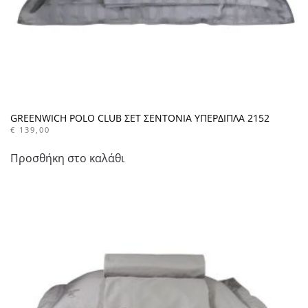
GREENWICH POLO CLUB ΣΕΤ ΣΕΝΤΟΝΙΑ ΥΠΕΡΔΙΠΛΑ 2152
€
139,00
Προσθήκη στο καλάθι