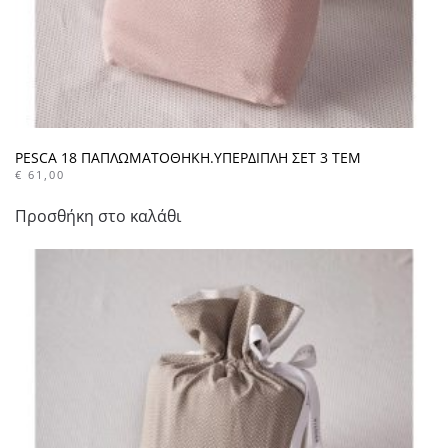
PESCA 18 ΠΑΠΛΩΜΑΤΟΘΗΚΗ.ΥΠΕΡΔΙΠΛΗ ΣΕΤ 3 ΤΕΜ
€
61,00
Προσθήκη στο καλάθι