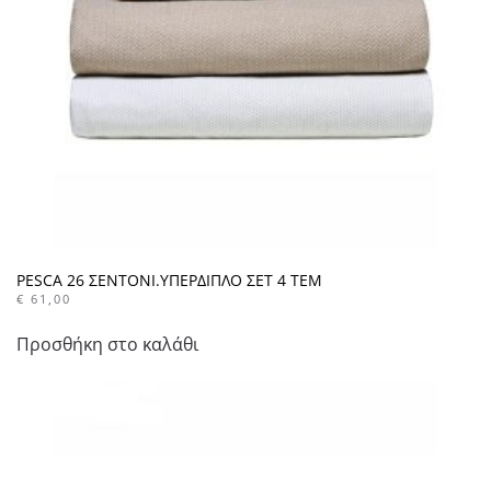
PESCA 26 ΣΕΝΤΟΝΙ.ΥΠΕΡΔΙΠΛΟ ΣΕΤ 4 ΤΕΜ
€
61,00
Προσθήκη στο καλάθι