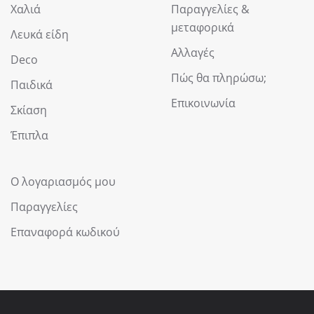
Χαλιά
Παραγγελίες &
μεταφορικά
Λευκά είδη
Αλλαγές
Deco
Πώς θα πληρώσω;
Παιδικά
Επικοινωνία
Σκίαση
Έπιπλα
Ο λογαριασμός μου
Παραγγελίες
Επαναφορά κωδικού