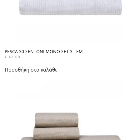
PESCA 30 ΣΕΝΤΟΝΙ.ΜΟΝΟ ΣΕΤ 3 ΤΕΜ
€
42,00
Προσθήκη στο καλάθι