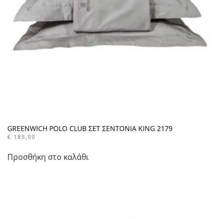
GREENWICH POLO CLUB ΣΕΤ ΣΕΝΤΟΝΙΑ KING 2179
€
185,00
Προσθήκη στο καλάθι