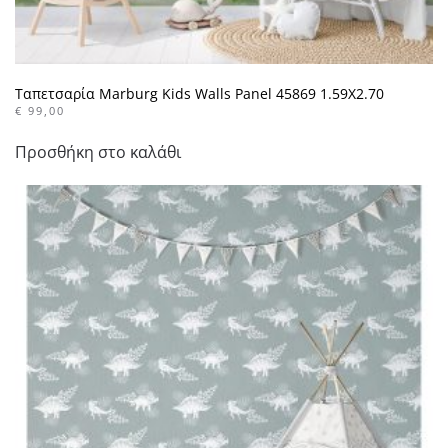
Ταπετσαρία Marburg Kids Walls Panel 45869 1.59X2.70
€
99,00
Προσθήκη στο καλάθι