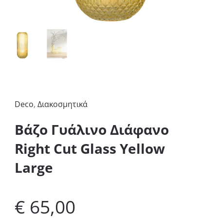
Deco
,
Διακοσμητικά
Βάζο Γυάλινο Διάφανο
Right Cut Glass Yellow
Large
€
65,00