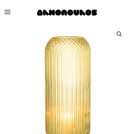
Skip to main content