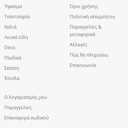
Ύφασμα
Όροι χρήσης
Ταπετσαρία
Πολιτική απορρήτου
Χαλιά
Παραγγελίες &
μεταφορικά
Λευκά είδη
Αλλαγές
Deco
Πώς θα πληρώσω;
Παιδικά
Επικοινωνία
Σκίαση
Έπιπλα
Ο λογαριασμός μου
Παραγγελίες
Επαναφορά κωδικού