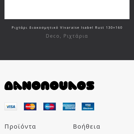
Ριχτάρι διακοσμητικό Vivaraise Isabel Rust 130×160
Deco
,
Ριχτάρια
Προϊόντα
Βοήθεια