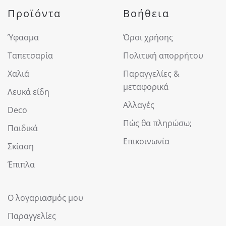
Προϊόντα
Βοήθεια
Ύφασμα
Όροι χρήσης
Ταπετσαρία
Πολιτική απορρήτου
Χαλιά
Παραγγελίες &
μεταφορικά
Λευκά είδη
Αλλαγές
Deco
Πώς θα πληρώσω;
Παιδικά
Επικοινωνία
Σκίαση
Έπιπλα
Ο λογαριασμός μου
Παραγγελίες