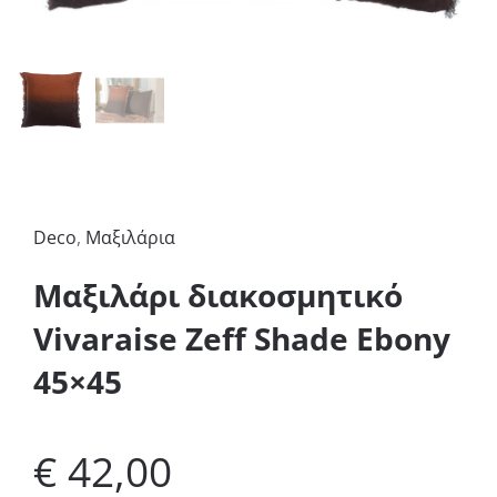
Deco
,
Μαξιλάρια
Μαξιλάρι διακοσμητικό
Vivaraise Zeff Shade Ebony
45×45
€
42,00