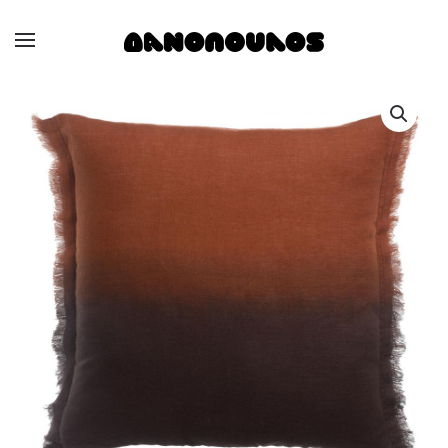
Skip to main content