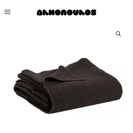
Skip to main content