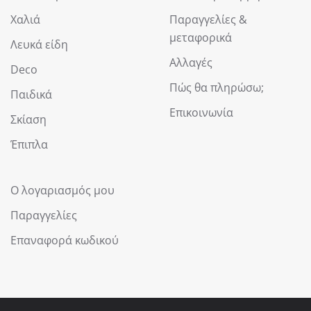
Χαλιά
Παραγγελίες &
μεταφορικά
Λευκά είδη
Αλλαγές
Deco
Πώς θα πληρώσω;
Παιδικά
Επικοινωνία
Σκίαση
Έπιπλα
Ο λογαριασμός μου
Παραγγελίες
Επαναφορά κωδικού