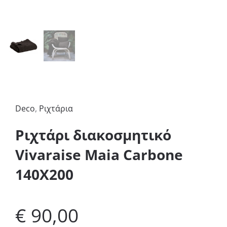
Deco
,
Ριχτάρια
Ριχτάρι διακοσμητικό
Vivaraise Maia Carbone
140X200
€
90,00