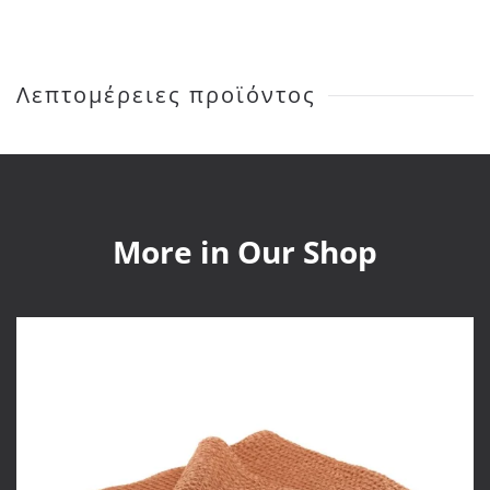
Carbone
140X200
ποσότητα
Λεπτομέρειες προϊόντος
More in Our Shop