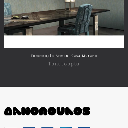
Ταπετσαρία Armani Casa Murano
Ταπετσαρία