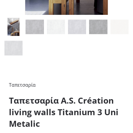
Ταπετσαρία
Ταπετσαρία A.S. Création
living walls Titanium 3 Uni
Metalic