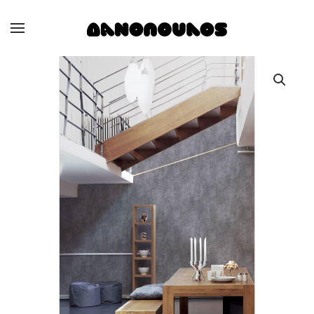
Skip to main content