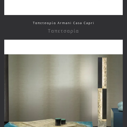
Ταπετσαρία Armani Casa Capri
Ταπετσαρία