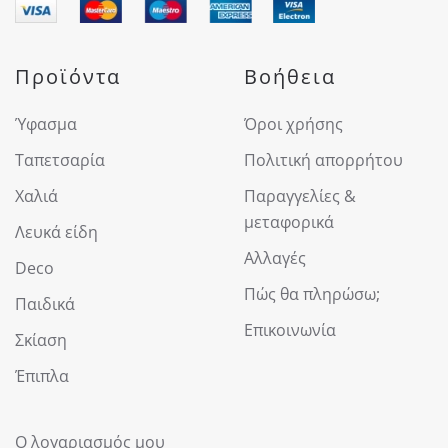
Προϊόντα
Βοήθεια
Ύφασμα
Όροι χρήσης
Ταπετσαρία
Πολιτική απορρήτου
Χαλιά
Παραγγελίες &
μεταφορικά
Λευκά είδη
Αλλαγές
Deco
Πώς θα πληρώσω;
Παιδικά
Επικοινωνία
Σκίαση
Έπιπλα
Ο λογαριασμός μου