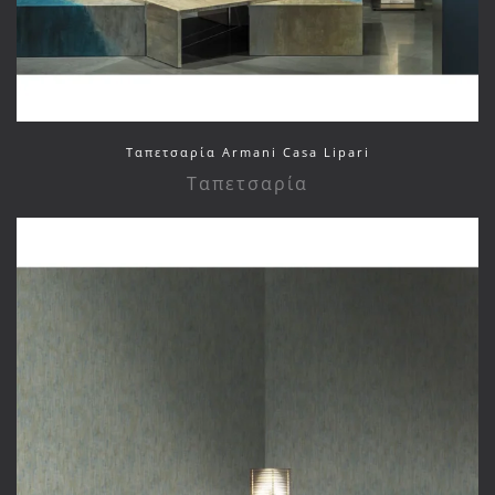
Ταπετσαρία Armani Casa Lipari
Ταπετσαρία