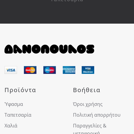
Προϊόντα
Βοήθεια
Ύφασμα
Όροι χρήσης
Ταπετσαρία
Πολιτική απορρήτου
Χαλιά
Παραγγελίες &
μεταφορικά