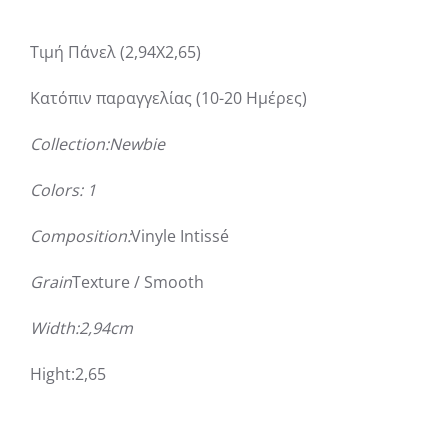
Τιμή Πάνελ (2,94Χ2,65)
Κατόπιν παραγγελίας (10-20 Ημέρες)
Collection:Newbie
Colors: 1
Composition:
Vinyle Intissé
Grain
Texture / Smooth
Width:2,94cm
Hight:2,65