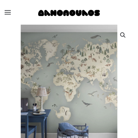
Skip to main content