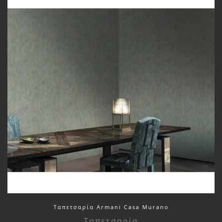
Ταπετσαρία Armani Casa Murano
Ταπετσαρία