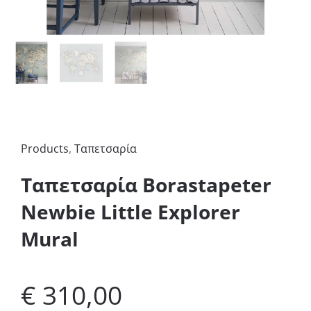
Products
,
Ταπετσαρία
Ταπετσαρία Borastapeter
Newbie Little Explorer
Mural
€
310,00