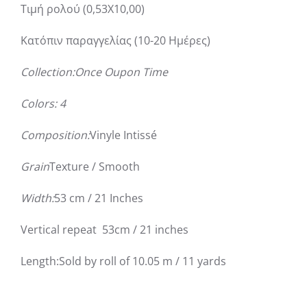
Τιμή ρολού (0,53Χ10,00)
Κατόπιν παραγγελίας (10-20 Ημέρες)
Collection:Once Oupon Time
Colors: 4
Composition:
Vinyle Intissé
Grain
Texture / Smooth
Width:
53 cm / 21 Inches
Vertical repeat 53cm / 21 inches
Length:
Sold by roll of 10.05 m / 11 yards