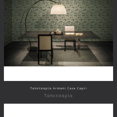
Ταπετσαρία Armani Casa Capri
Ταπετσαρία