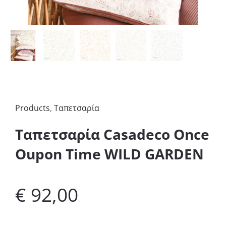
Products
,
Ταπετσαρία
Ταπετσαρία Casadeco Once
Oupon Time WILD GARDEN
€
92,00