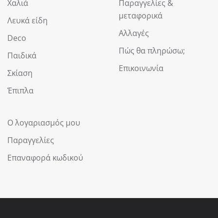
Χαλιά
Παραγγελίες &
μεταφορικά
Λευκά είδη
Αλλαγές
Deco
Πώς θα πληρώσω;
Παιδικά
Επικοινωνία
Σκίαση
Έπιπλα
Ο λογαριασμός μου
Παραγγελίες
Επαναφορά κωδικού