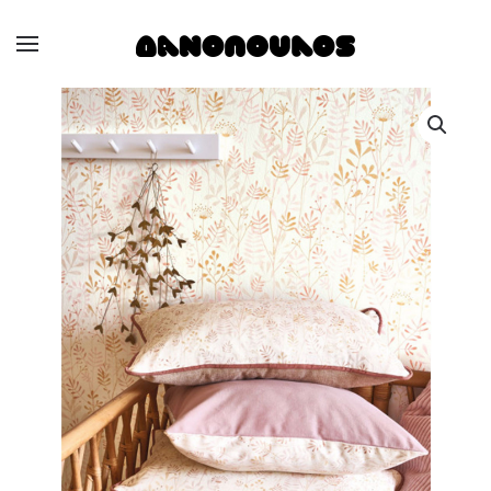
Skip to main content