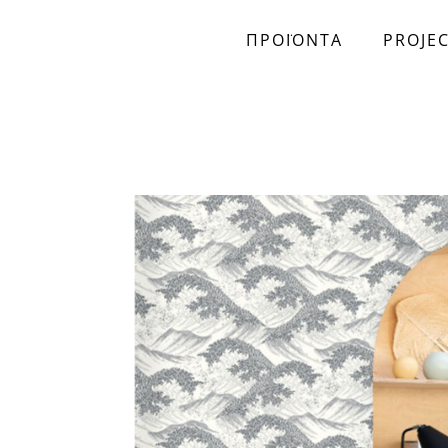
ΠΡΟΪΟΝΤΑ
PROJE
Skip to main content