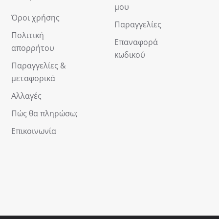
μου
Όροι χρήσης
Παραγγελίες
Πολιτική
Επαναφορά
απορρήτου
κωδικού
Παραγγελίες &
μεταφορικά
Αλλαγές
Πώς θα πληρώσω;
Επικοινωνία