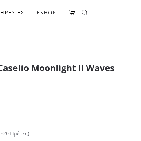
ΗΡΕΣΙΕΣ
ESHOP
aselio Moonlight II Waves
0-20 Ημέρες)