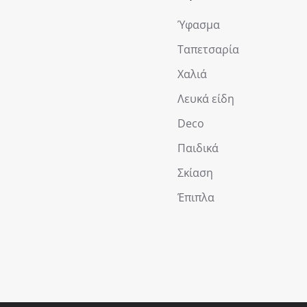
Ύφασμα
Ταπετσαρία
Χαλιά
Λευκά είδη
Deco
Παιδικά
Σκίαση
Έπιπλα