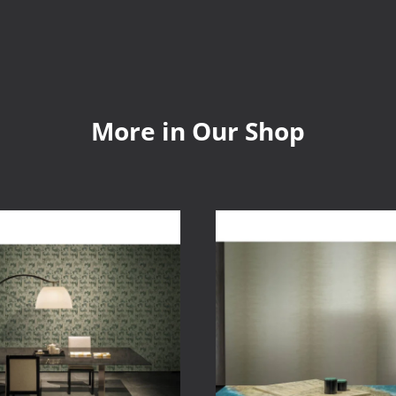
More in Our Shop