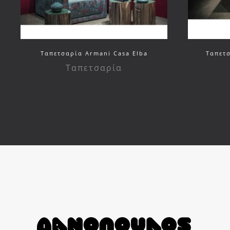
Ταπετσαρία Armani Casa Elba
Ταπετσ
Ταπετσαρία