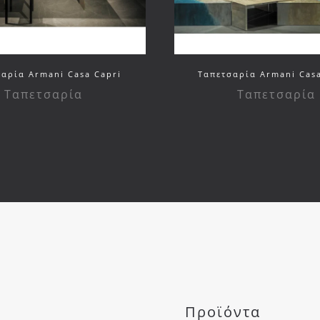
αρία Armani Casa Capri
Ταπετσαρία Armani Casa
Ταπετσαρία
Ταπετσαρία
Προϊόντα