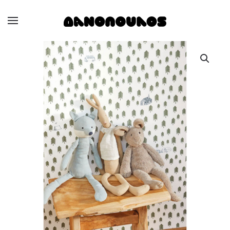
Skip to main content