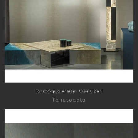
Ταπετσαρία Armani Casa Lipari
Ταπετσαρία