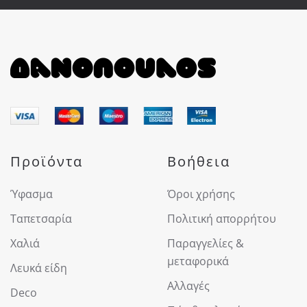
Προϊόντα
Βοήθεια
Ύφασμα
Όροι χρήσης
Ταπετσαρία
Πολιτική απορρήτου
Χαλιά
Παραγγελίες &
μεταφορικά
Λευκά είδη
Αλλαγές
Deco