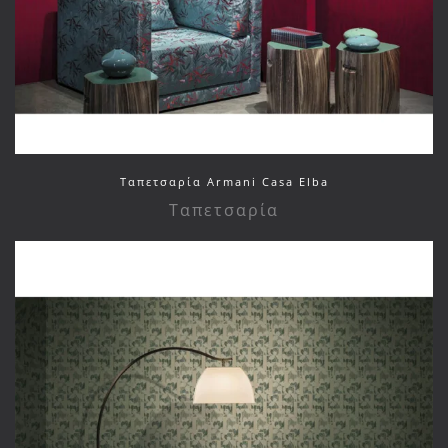
Ταπετσαρία Armani Casa Elba
Ταπετσαρία