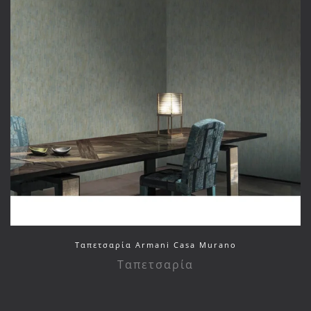
Ταπετσαρία Armani Casa Murano
Ταπετσαρία