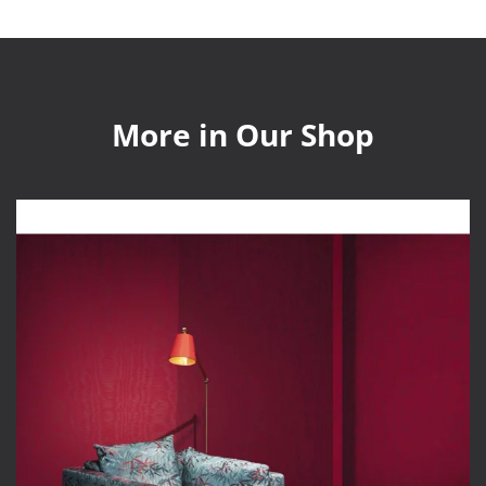
More in Our Shop