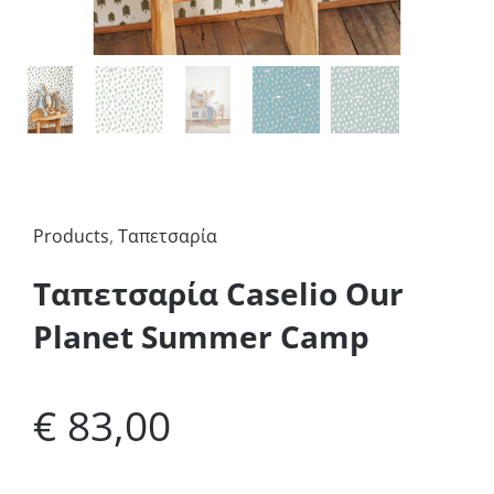
Products
,
Ταπετσαρία
Ταπετσαρία Caselio Our
Planet Summer Camp
€
83,00