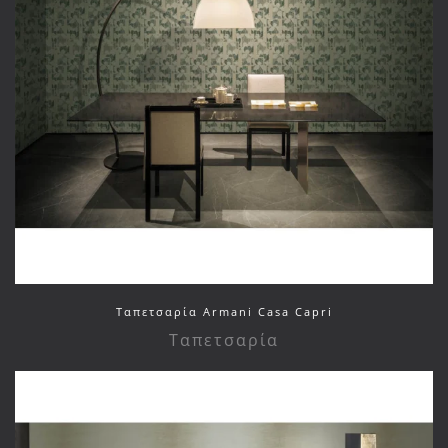
Ταπετσαρία Armani Casa Capri
Ταπετσαρία