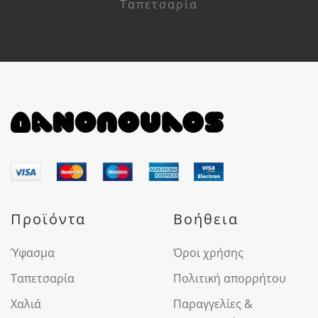
Ταπετσαρία
Προϊόντα
Βοήθεια
Ύφασμα
Όροι χρήσης
Ταπετσαρία
Πολιτική απορρήτου
Χαλιά
Παραγγελίες &