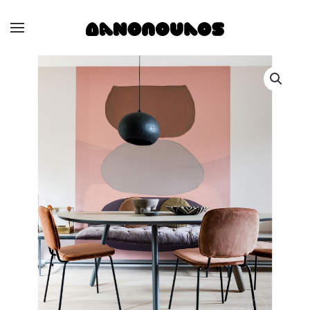
Skip to main content