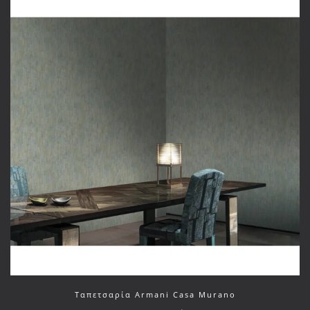
Ταπετσαρία Armani Casa Murano