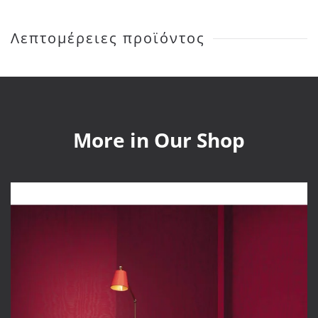
2.25×3.00
ποσότητα
Λεπτομέρειες προϊόντος
More in Our Shop