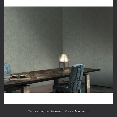
Ταπετσαρία Armani Casa Murano