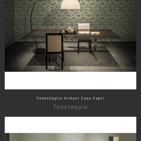
Ταπετσαρία Armani Casa Capri
Ταπετσαρία