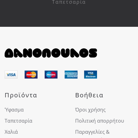
Ταπετσαρία
Προϊόντα
Βοήθεια
Ύφασμα
Όροι χρήσης
Ταπετσαρία
Πολιτική απορρήτου
Χαλιά
Παραγγελίες &