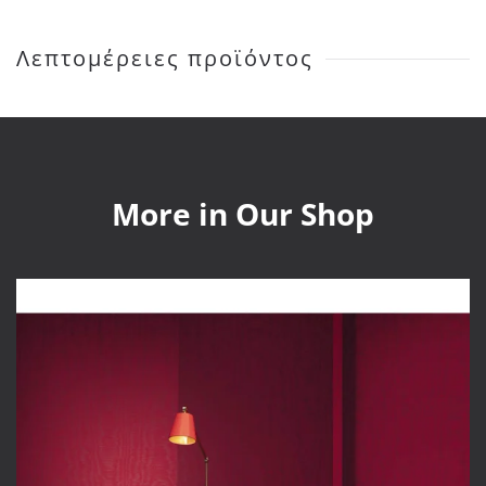
ποσότητα
Λεπτομέρειες προϊόντος
More in Our Shop