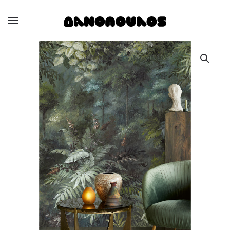
Skip to main content