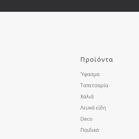
Προϊόντα
Ύφασμα
Ταπετσαρία
Χαλιά
Λευκά είδη
Deco
Παιδικά