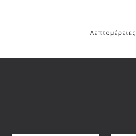
Λεπτομέρειες