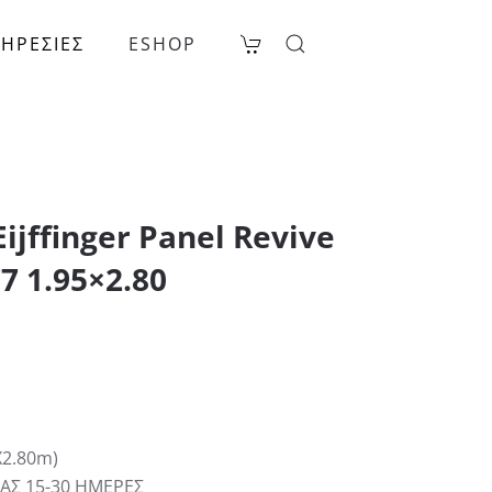
ΗΡΕΣΙΕΣ
ESHOP
ijffinger Panel Revive
7 1.95×2.80
2.80m)
ΑΣ 15-30 ΗΜΕΡΕΣ