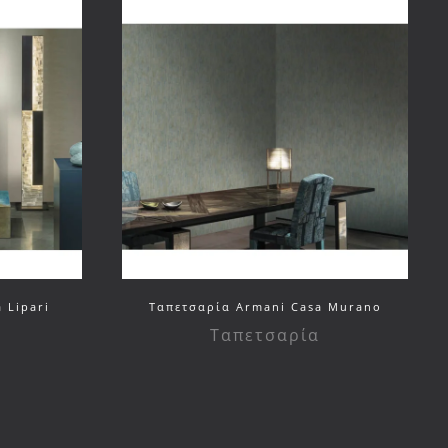
 Lipari
Ταπετσαρία Armani Casa Murano
Ταπετσαρία