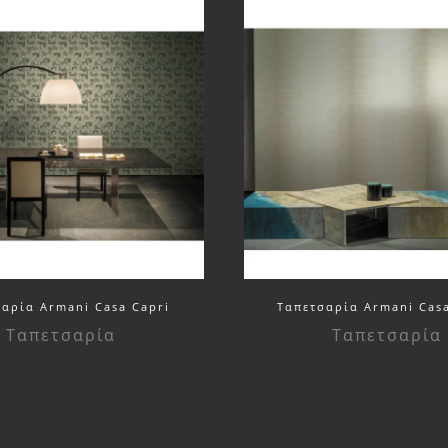
αρία Armani Casa Capri
Ταπετσαρία Armani Casa
Ταπετσαρία
Ταπετσαρία