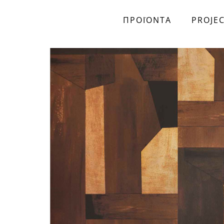
ΠΡΟΪΟΝΤΑ
PROJE
Skip to main content