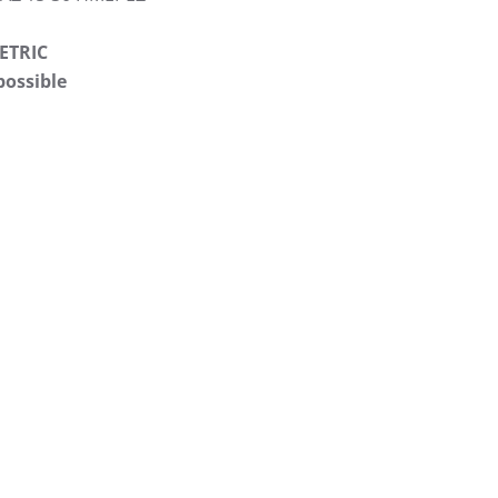
ETRIC
possible