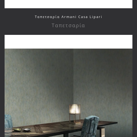
Ταπετσαρία Armani Casa Lipari
Ταπετσαρία