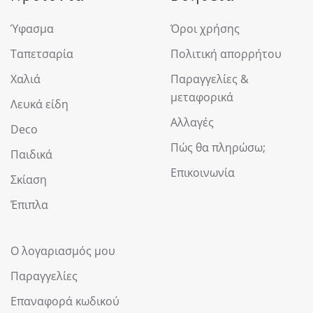
Ύφασμα
Όροι χρήσης
Ταπετσαρία
Πολιτική απορρήτου
Χαλιά
Παραγγελίες &
μεταφορικά
Λευκά είδη
Αλλαγές
Deco
Πώς θα πληρώσω;
Παιδικά
Επικοινωνία
Σκίαση
Έπιπλα
Ο λογαριασμός μου
Παραγγελίες
Επαναφορά κωδικού