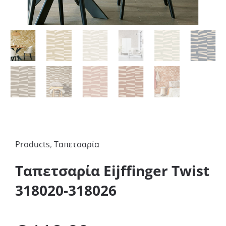
Products
,
Ταπετσαρία
Ταπετσαρία Eijffinger Twist
318020-318026