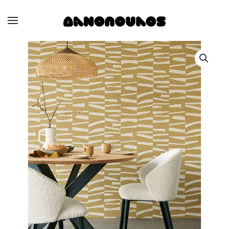
Skip to main content