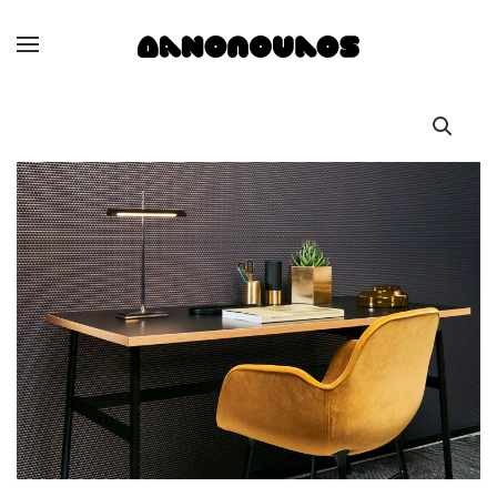
Skip to main content