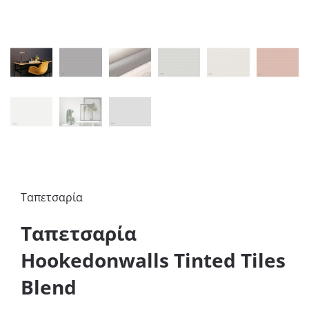
Ταπετσαρία
Ταπετσαρία
Hookedonwalls Tinted Tiles
Blend