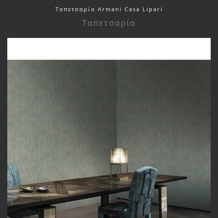
Ταπετσαρία Armani Casa Lipari
Ταπετσαρία