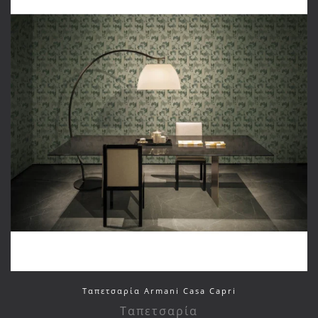
Ταπετσαρία Armani Casa Capri
Ταπετσαρία