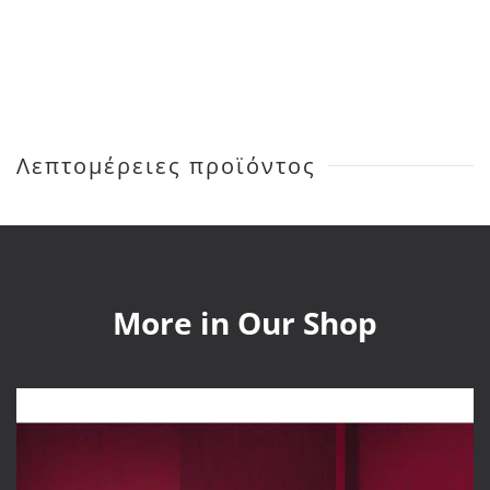
Tiles
Blend
ποσότητα
Λεπτομέρειες προϊόντος
More in Our Shop