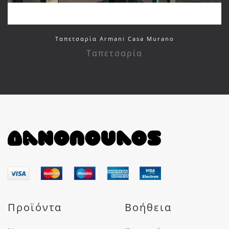
Ταπετσαρία Armani Casa Murano
Ταπετσαρία
Προϊόντα
Βοήθεια