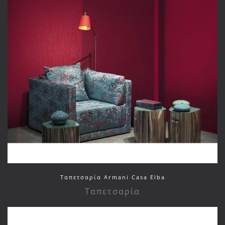
Ταπετσαρία Armani Casa Elba
Ταπετσαρία