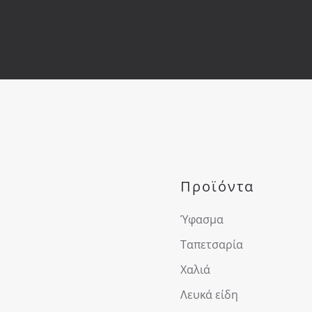
Προϊόντα
Ύφασμα
Ταπετσαρία
Χαλιά
Λευκά είδη