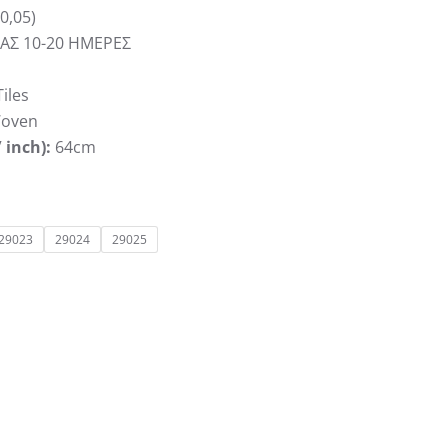
0,05)
ΑΣ 10-20 ΗΜΕΡΕΣ
iles
oven
 inch):
64cm
29023
29024
29025