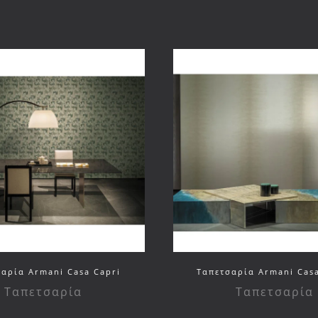
αρία Armani Casa Capri
Ταπετσαρία Armani Casa
Ταπετσαρία
Ταπετσαρία