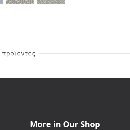
 προϊόντος
More in Our Shop