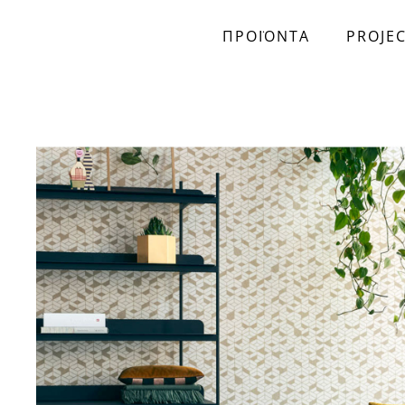
ΠΡΟΪΟΝΤΑ
PROJE
Skip to main content