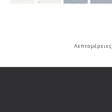
Λεπτομέρειες