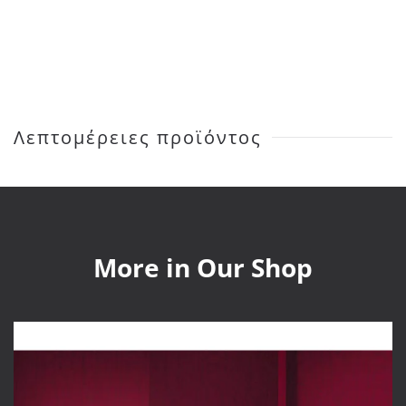
Tiles
Tangle
ποσότητα
Λεπτομέρειες προϊόντος
More in Our Shop