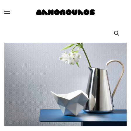
Skip to main content