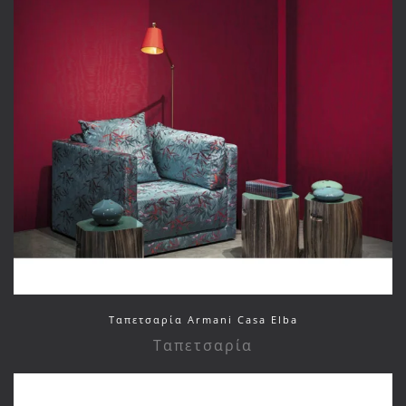
Ταπετσαρία Armani Casa Elba
Ταπετσαρία