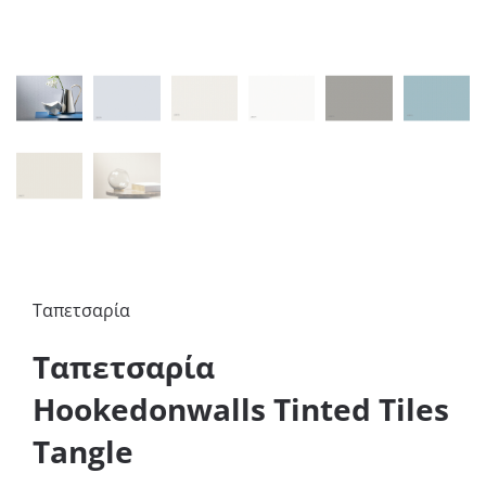
Ταπετσαρία
Ταπετσαρία
Hookedonwalls Tinted Tiles
Tangle