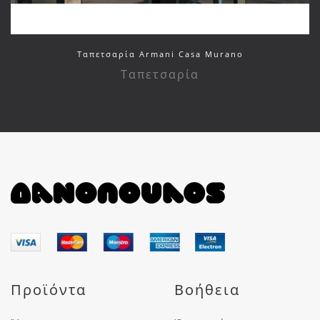
Ταπετσαρία Armani Casa Murano
Ταπετσαρία
Προϊόντα
Βοήθεια