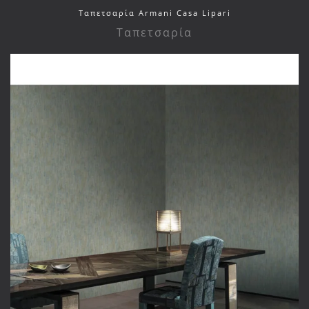
Ταπετσαρία Armani Casa Lipari
Ταπετσαρία