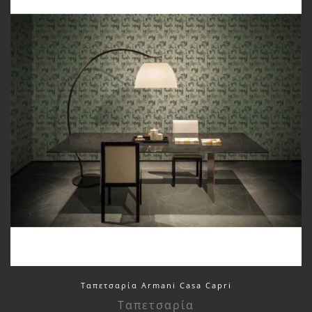
Ταπετσαρία Armani Casa Capri
Ταπετσαρία