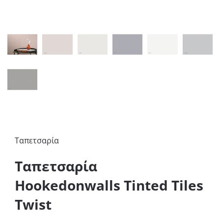
Ταπετσαρία
Ταπετσαρία
Hookedonwalls Tinted Tiles
Twist