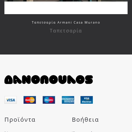
Ταπετσαρία Armani Casa Murano
Ταπετσαρία
Προϊόντα
Βοήθεια