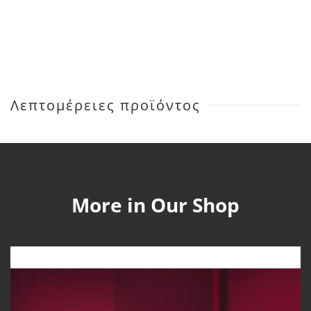
Tiles
Twist
ποσότητα
Λεπτομέρειες προϊόντος
More in Our Shop