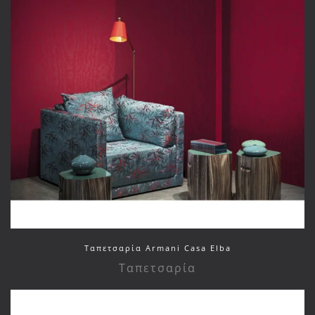
Ταπετσαρία Armani Casa Elba
Ταπετσαρία