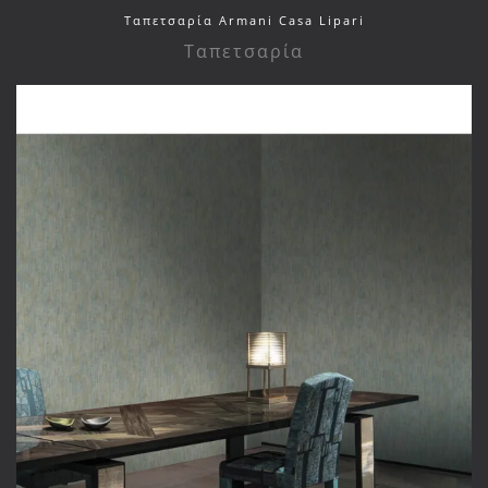
Ταπετσαρία Armani Casa Lipari
Ταπετσαρία