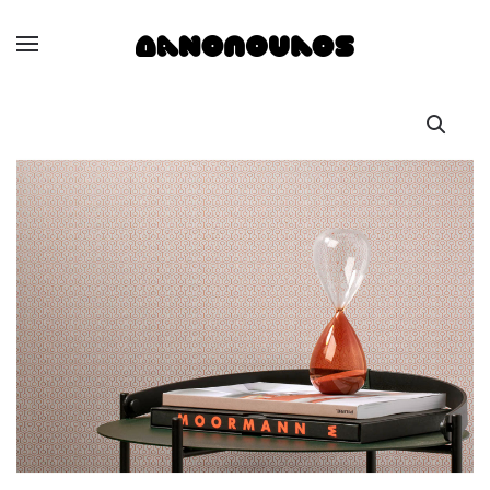
Skip to main content