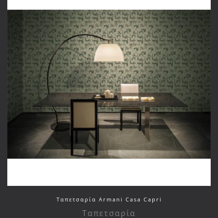
Ταπετσαρία Armani Casa Capri
Ταπετσαρία