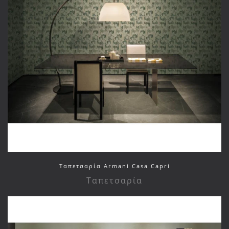
Ταπετσαρία Armani Casa Capri
Ταπετσαρία