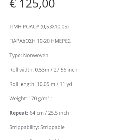
€
125,00
ΤΙΜΗ ΡΟΛΟΥ (0,53Χ10,05)
ΠΑΡΑΔΟΣΗ 10-20 ΗΜΕΡΕΣ
Type: Nonwoven
Roll width: 0,53m / 27.56 inch
Roll length: 10,05 m / 11 yd
Weight: 170 g/m² ;
Repeat:
64 cm / 25.5 inch
Strippability: Strippable