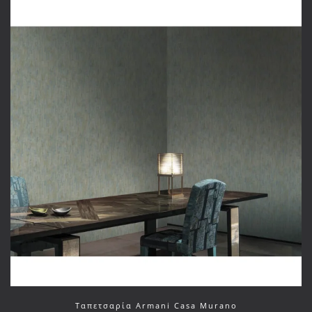
Ταπετσαρία Armani Casa Murano