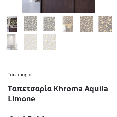
Ταπετσαρία
Ταπετσαρία Khroma Aquila
Limone