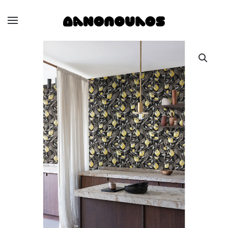
Skip to main content