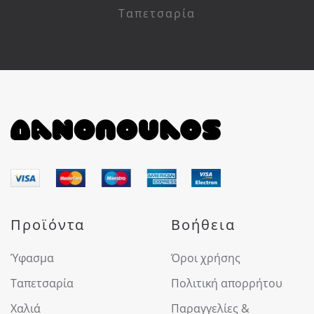
Ταπετσαρία
Προϊόντα
Βοήθεια
Ύφασμα
Όροι χρήσης
Ταπετσαρία
Πολιτική απορρήτου
Χαλιά
Παραγγελίες &