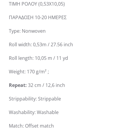
ΤΙΜΗ ΡΟΛΟΥ (0,53Χ10,05)
ΠΑΡΑΔΟΣΗ 10-20 ΗΜΕΡΕΣ
Type: Nonwoven
Roll width: 0,53m / 27.56 inch
Roll length: 10,05 m / 11 yd
Weight: 170 g/m² ;
Repeat:
32 cm / 12,6 inch
Strippability: Strippable
Washability: Washable
Match: Offset match