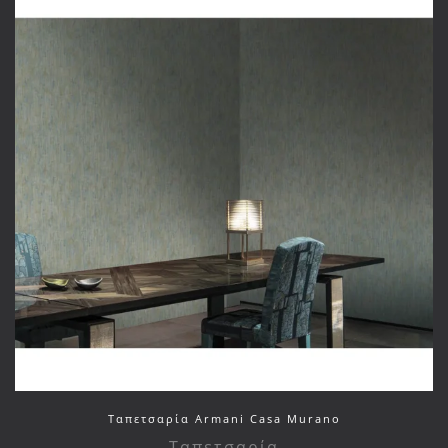
Ταπετσαρία Armani Casa Murano
Ταπετσαρία