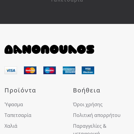
Προϊόντα
Βοήθεια
Ύφασμα
Όροι χρήσης
Ταπετσαρία
Πολιτική απορρήτου
Χαλιά
Παραγγελίες &
μεταφορικά