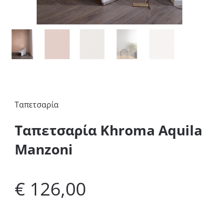
Ταπετσαρία
Ταπετσαρία Khroma Aquila
Manzoni
€
126,00