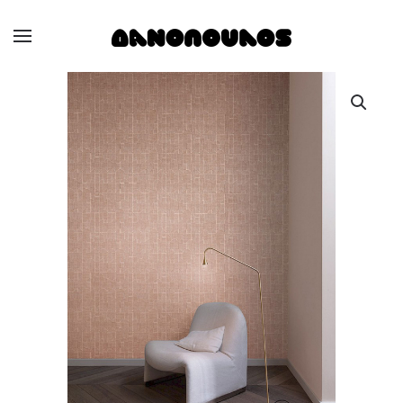
Skip to main content