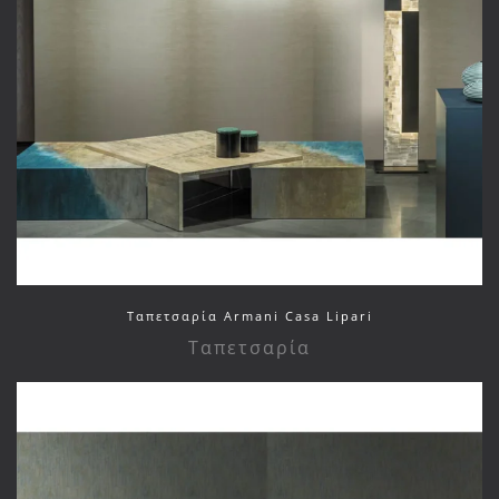
Ταπετσαρία Armani Casa Lipari
Ταπετσαρία