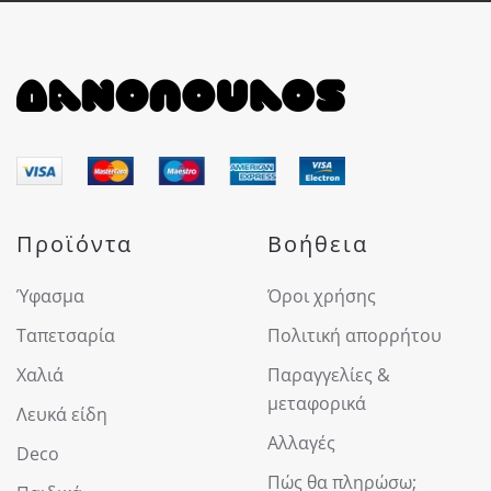
Προϊόντα
Βοήθεια
Ύφασμα
Όροι χρήσης
Ταπετσαρία
Πολιτική απορρήτου
Χαλιά
Παραγγελίες &
μεταφορικά
Λευκά είδη
Αλλαγές
Deco
Πώς θα πληρώσω;