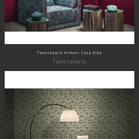
Ταπετσαρία Armani Casa Elba
Ταπετσαρία