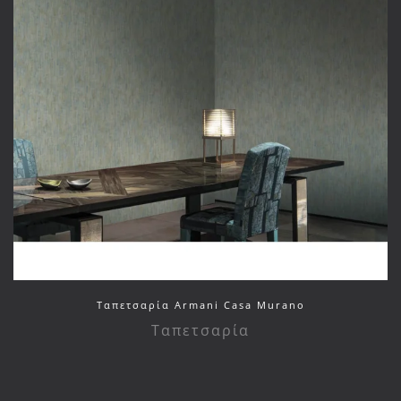
Ταπετσαρία Armani Casa Murano
Ταπετσαρία