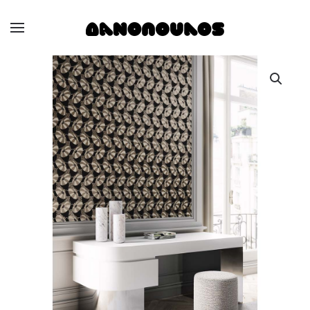
Skip to main content