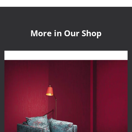
More in Our Shop