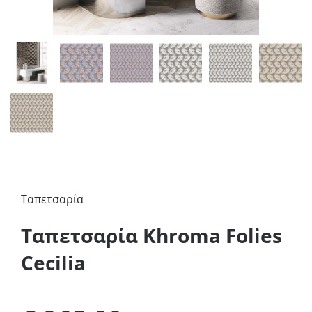
Ταπετσαρία
Ταπετσαρία Khroma Folies
Cecilia