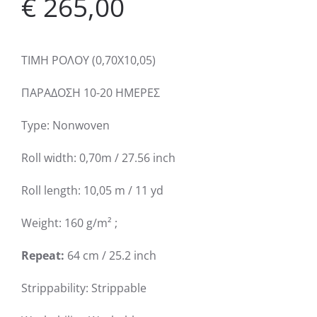
€
265,00
ΤΙΜΗ ΡΟΛΟΥ (0,70Χ10,05)
ΠΑΡΑΔΟΣΗ 10-20 ΗΜΕΡΕΣ
Type: Nonwoven
Roll width: 0,70m / 27.56 inch
Roll length: 10,05 m / 11 yd
Weight: 160 g/m² ;
Repeat:
64 cm / 25.2 inch
Strippability: Strippable