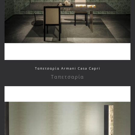
Ταπετσαρία Armani Casa Capri
Ταπετσαρία