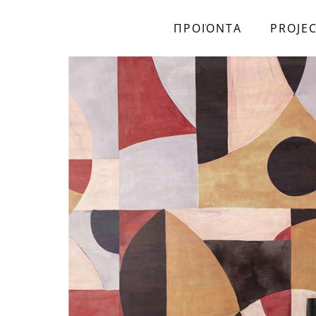
ΠΡΟΪΟΝΤΑ
PROJE
Skip to main content