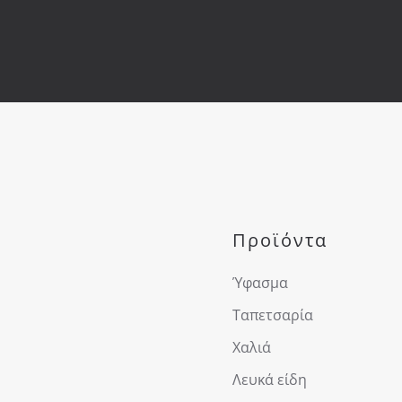
Προϊόντα
Ύφασμα
Ταπετσαρία
Χαλιά
Λευκά είδη