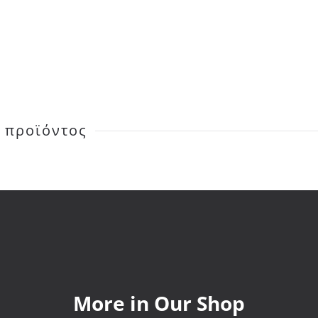
 προϊόντος
More in Our Shop