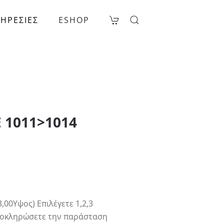
ΗΡΕΣΙΕΣ
ESHOP
E 1011>1014
00Υψος) Επιλέγετε 1,2,3
ολοκληρώσετε την παράσταση