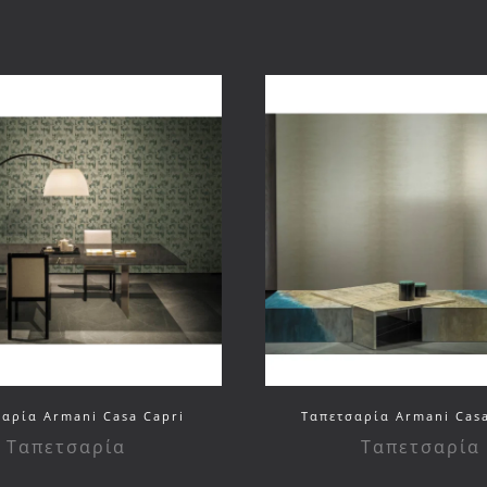
αρία Armani Casa Capri
Ταπετσαρία Armani Casa
Ταπετσαρία
Ταπετσαρία