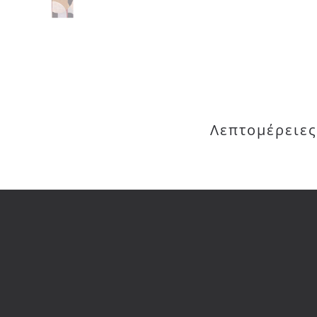
Λεπτομέρειες