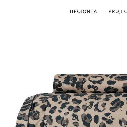
ΠΡΟΪΟΝΤΑ
PROJE
Skip to main content