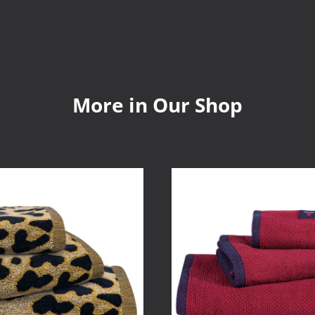
More in Our Shop