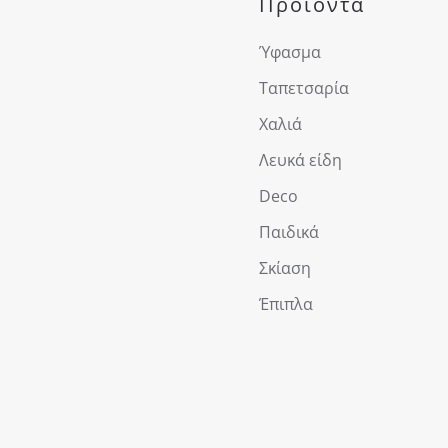
Προϊόντα
Ύφασμα
Ταπετσαρία
Χαλιά
Λευκά είδη
Deco
Παιδικά
Σκίαση
Έπιπλα