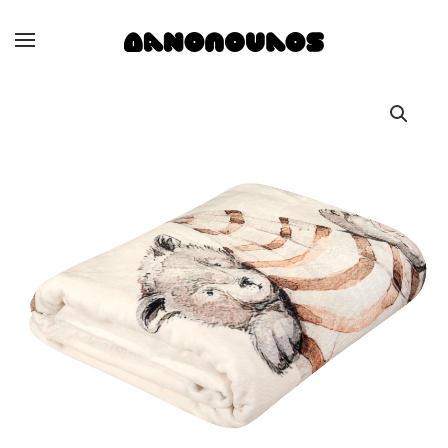
Skip to main content