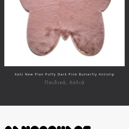
Χαλί New Plan Puffy Dark Pink Butterfly Antislip
Παιδικά
,
Χαλιά