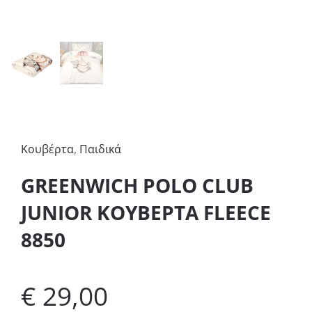
Κουβέρτα
,
Παιδικά
GREENWICH POLO CLUB
JUNIOR ΚΟΥΒΕΡΤΑ FLEECE
8850
€
29,00