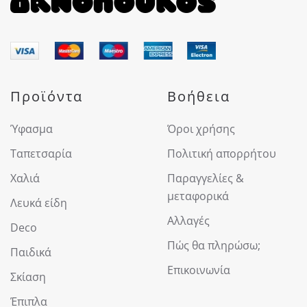
Προϊόντα
Βοήθεια
Ύφασμα
Όροι χρήσης
Ταπετσαρία
Πολιτική απορρήτου
Χαλιά
Παραγγελίες &
μεταφορικά
Λευκά είδη
Αλλαγές
Deco
Πώς θα πληρώσω;
Παιδικά
Επικοινωνία
Σκίαση
Έπιπλα