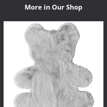
More in Our Shop