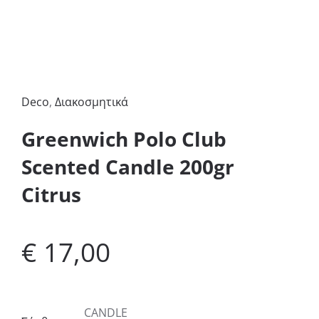
Deco
,
Διακοσμητικά
Greenwich Polo Club
Scented Candle 200gr
Citrus
€
17,00
CANDLE