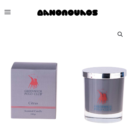
Skip to main content