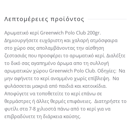
Citrus
ποσότητα
Λεπτομέρειες προϊόντος
Αρωματικό κερί Greenwich Polo Club 200gr.
Δημιουργήσετε ευχάριστη και χαλαρή ατμόσφαιρα
στο χώρο σας απολαμβάνοντας την αίσθηση
ζεστασιάς που προσφέρει το αρωματικό κερί. Διαλέξτε
το δικό σας αγαπημένο άρωμα απο τη συλλογή
αρωματικών χώρου Greenwich Polo Club. Οδηγίες: Να
μην αφήνετε το κερί αναμμένο χωρίς επίβλεψη. Να
φυλάσσεται μακριά από παιδιά και κατοικίδια.
Αποφύγετε να τοποθετείτε το κερί επάνω σε
θερμάστρες ή άλλες θερμές επιφάνειες. Διατηρήστε το
φυτίλι στα 7-8 χιλιοστά πάνω από το κερί για να
επιβραδύνετε τη διάρκεια καύσης.