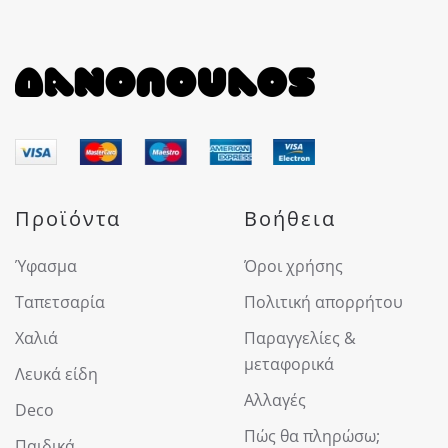
Προϊόντα
Βοήθεια
Ύφασμα
Όροι χρήσης
Ταπετσαρία
Πολιτική απορρήτου
Χαλιά
Παραγγελίες &
μεταφορικά
Λευκά είδη
Αλλαγές
Deco
Πώς θα πληρώσω;
Παιδικά