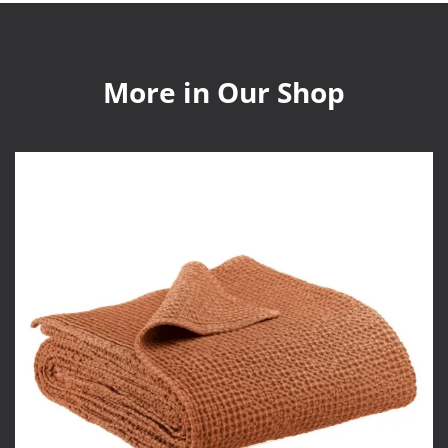
More in Our Shop