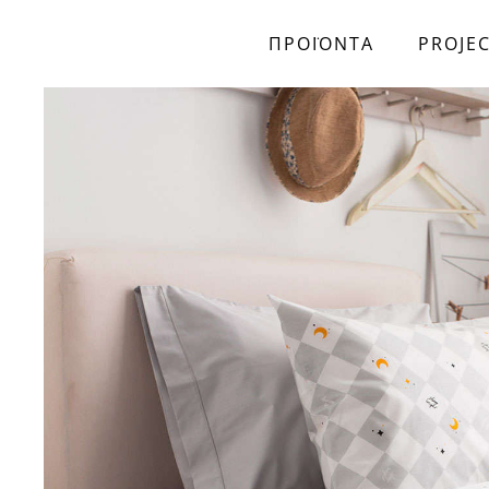
ΠΡΟΪΟΝΤΑ
PROJE
Skip to main content