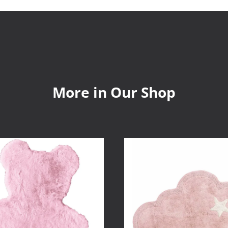
More in Our Shop