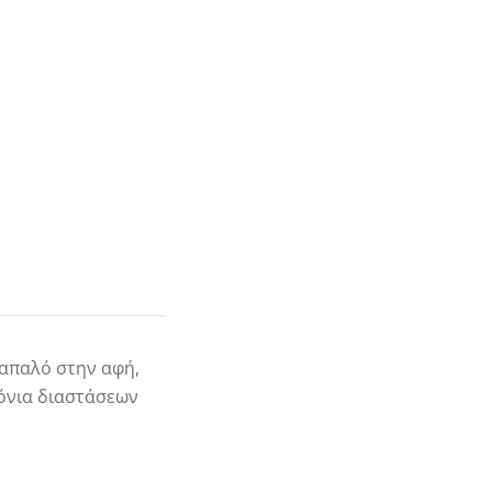
 απαλό στην αφή,
τόνια διαστάσεων