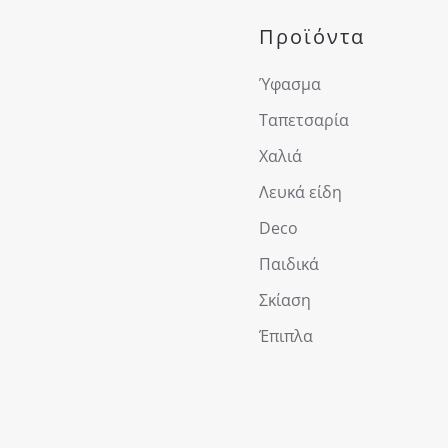
Προϊόντα
Ύφασμα
Ταπετσαρία
Χαλιά
Λευκά είδη
Deco
Παιδικά
Σκίαση
Έπιπλα