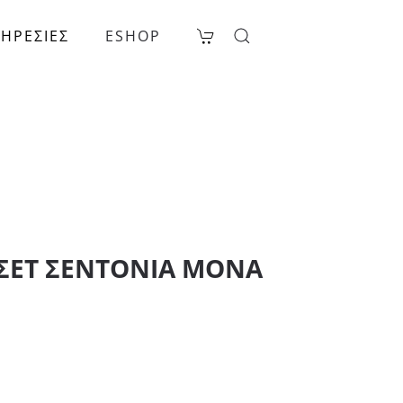
ΗΡΕΣΙΕΣ
ESHOP
 ΣΕΤ ΣΕΝΤΟΝΙΑ ΜΟΝΑ