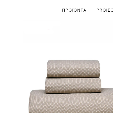
ΠΡΟΪΟΝΤΑ
PROJE
Skip to main content