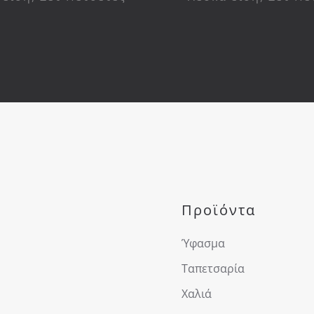
Προϊόντα
Ύφασμα
Ταπετσαρία
Χαλιά