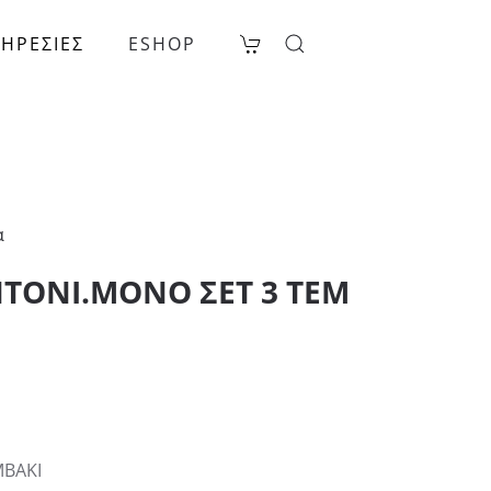
ΗΡΕΣΙΕΣ
ESHOP
α
ΝΤΟΝΙ.ΜΟΝΟ ΣΕΤ 3 ΤΕΜ
ΜΒΑΚΙ