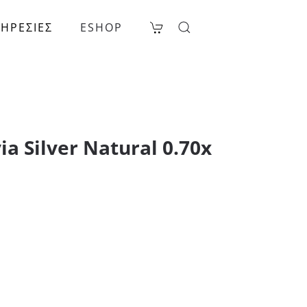
ΗΡΕΣΙΕΣ
ESHOP
ia Silver Natural 0.70x