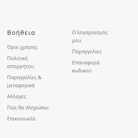
Βοήθεια
Ο λογαριασμός
μου
Όροι χρήσης
Παραγγελίες
Πολιτική
Επαναφορά
απορρήτου
κωδικού
Παραγγελίες &
μεταφορικά
Αλλαγές
Πώς θα πληρώσω;
Επικοινωνία