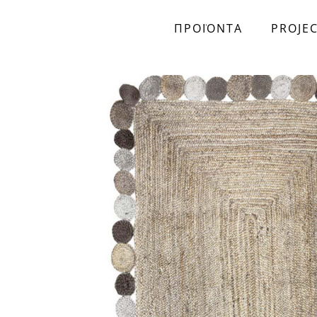
ΠΡΟΪΟΝΤΑ
PROJE
Skip to main content