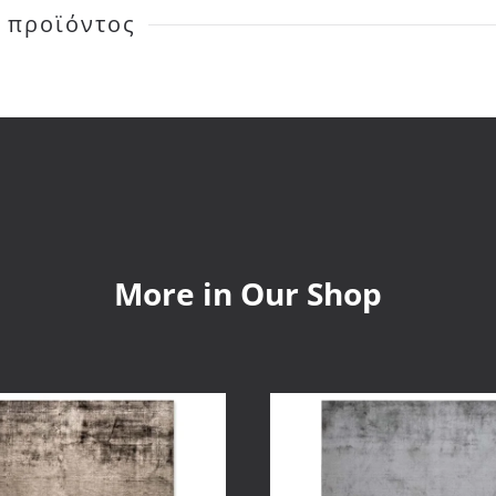
 προϊόντος
More in Our Shop