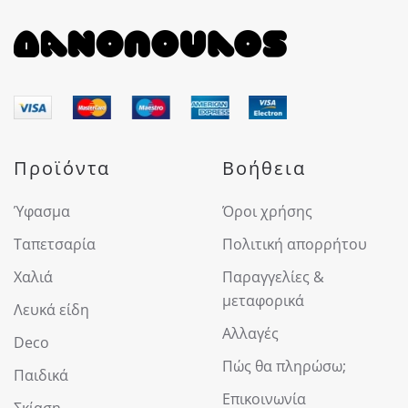
Προϊόντα
Βοήθεια
Ύφασμα
Όροι χρήσης
Ταπετσαρία
Πολιτική απορρήτου
Χαλιά
Παραγγελίες &
μεταφορικά
Λευκά είδη
Αλλαγές
Deco
Πώς θα πληρώσω;
Παιδικά
Επικοινωνία
Σκίαση