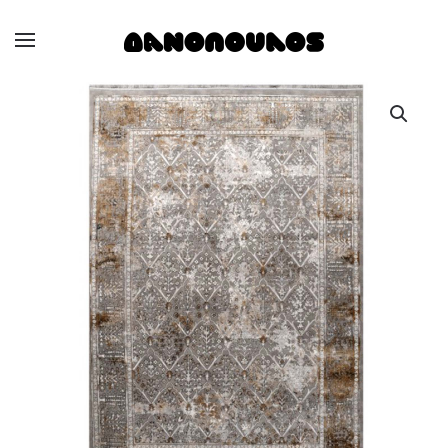
Skip to main content