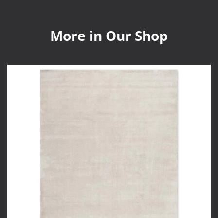
More in Our Shop