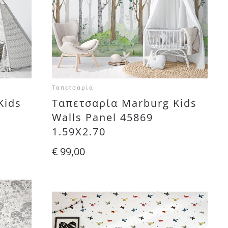
Ταπετσαρία
Kids
Ταπετσαρία Marburg Kids
Walls Panel 45869
1.59X2.70
€
99,00