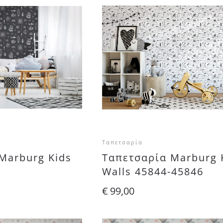
Ταπετσαρία
Marburg Kids
Ταπετσαρία Marburg 
Walls 45844-45846
€
99,00