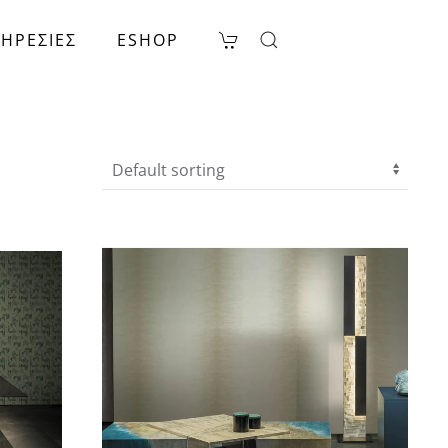
ΗΡΕΣΙΕΣ
ESHOP