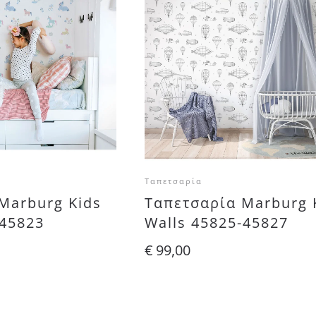
Ταπετσαρία
Marburg Kids
Ταπετσαρία Marburg 
-45823
Walls 45825-45827
€
99,00