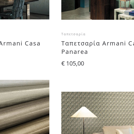
Ταπετσαρία
Armani Casa
Ταπετσαρία Armani C
Panarea
€
105,00