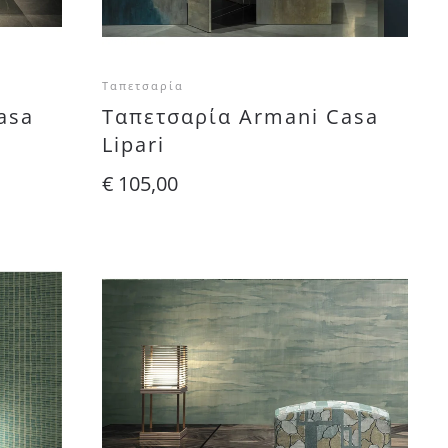
Ταπετσαρία
asa
Ταπετσαρία Armani Casa
Lipari
€
105,00