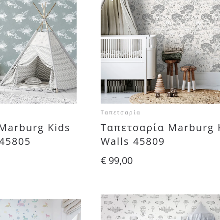
Ταπετσαρία
Marburg Kids
Ταπετσαρία Marburg 
-45805
Walls 45809
€
99,00